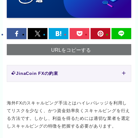
URLをコピーする
JinaCoin FXの約束
海外FXのスキャルピング手法とはハイレバレッジを利用し
てリスクを少なく、かつ資金効率良くスキャルピングを行え
る方法です。しかし、利益を得るためには適切な業者を選定
しスキャルピングの特徴を把握する必要があります。