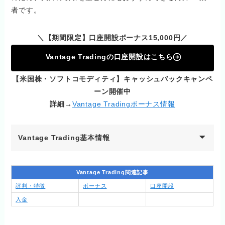
者です。
＼【期間限定】口座開設ボーナス15,000円／
Vantage Tradingの口座開設はこちら
【米国株・ソフトコモディティ】キャッシュバックキャンペ
ーン開催中
詳細→
Vantage Tradingボーナス情報
Vantage Trading基本情報
Vantage Trading関連記事
評判・特徴
ボーナス
口座開設
入金