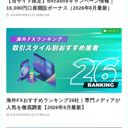
【当サイト限定】bitcastleキャンペーン情報｜
16,000円口座開設ボーナス（2026年8月最新）
2026年08月01日 08時10分
レビュー
海外FXおすすめランキング26社｜専門メディアが
人気を徹底調査【2026年8月最新】
2026年08月01日 07時41分