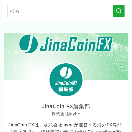
JinaCoin FX編集部
株式会社jaybe
JinaCoin FXは、株式会社jaybeが運営する海外FX専門
メディアです。経験豊富な現役の海外FXユーザーが執