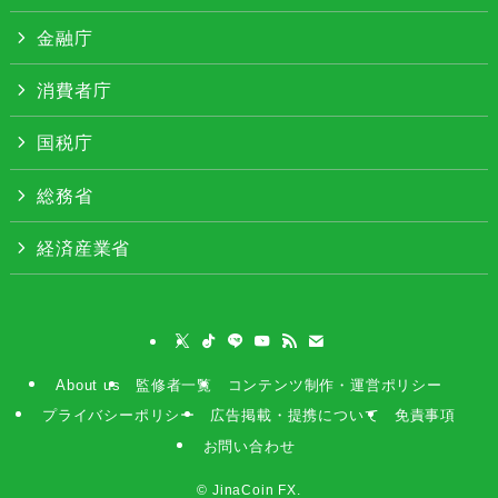
金融庁
消費者庁
国税庁
総務省
経済産業省
About us
監修者一覧
コンテンツ制作・運営ポリシー
プライバシーポリシー
広告掲載・提携について
免責事項
お問い合わせ
©
JinaCoin FX.