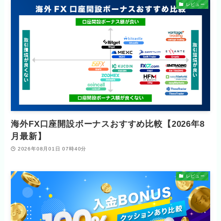
レビュー
海外FX口座開設ボーナスおすすめ比較【2026年8
月最新】
2026年08月01日 07時40分
レビュー