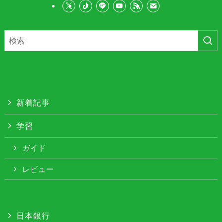
新着記事
学習
ガイド
レビュー
日本銀行