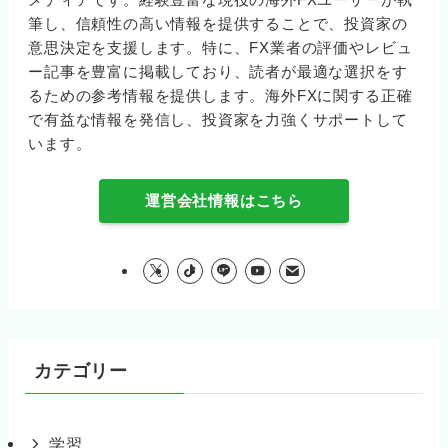
筆し、信頼性の高い情報を提供することで、投資家の
意思決定を支援します。特に、FX業者の評価やレビュ
ー記事を豊富に掲載しており、読者が最適な選択をす
るための参考情報を提供します。海外FXに関する正確
で有益な情報を発信し、投資家を力強くサポートして
います。
運営会社情報はこちら
カテゴリー
学習