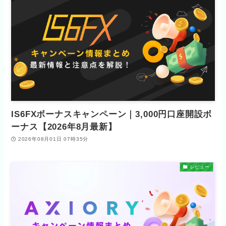
IS6FXボーナスキャンペーン｜3,000円口座開設ボ
ーナス【2026年8月最新】
2026年08月01日 07時35分
レビュー