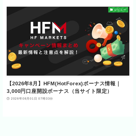
レビュー
【2026年8月】HFM(HotForex)ボーナス情報｜
3,000円口座開設ボーナス（当サイト限定）
2026年08月01日 07時33分