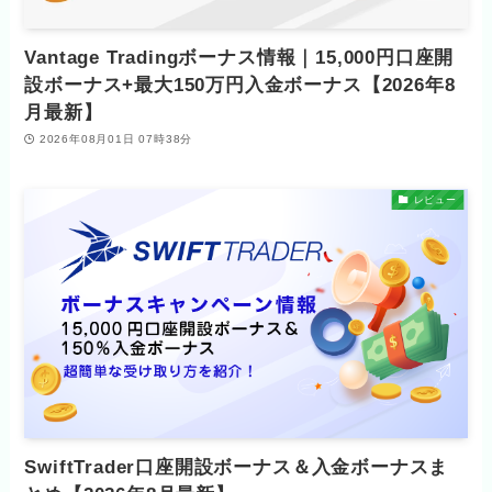
Vantage Tradingボーナス情報｜15,000円口座開
設ボーナス+最大150万円入金ボーナス【2026年8
月最新】
2026年08月01日 07時38分
レビュー
SwiftTrader口座開設ボーナス＆入金ボーナスま