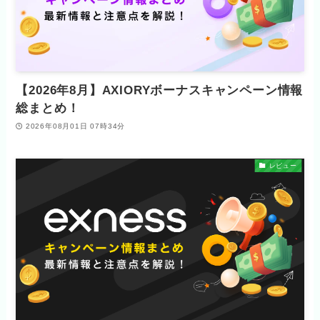
【2026年8月】AXIORYボーナスキャンペーン情報
総まとめ！
2026年08月01日 07時34分
レビュー