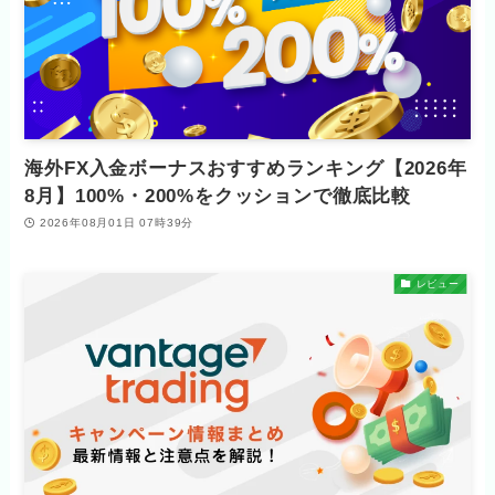
海外FX入金ボーナスおすすめランキング【2026年
8月】100%・200%をクッションで徹底比較
2026年08月01日 07時39分
レビュー