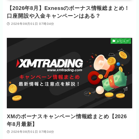
【2026年8月】Exnessのボーナス情報総まとめ！
口座開設や入金キャンペーンはある？
2026年08月01日 07時34分
レビュー
XMのボーナスキャンペーン情報総まとめ【2026
年8月最新】
2026年08月01日 07時34分