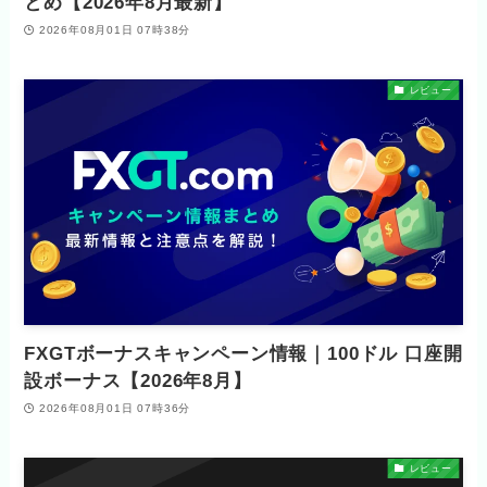
とめ【2026年8月最新】
2026年08月01日 07時38分
レビュー
FXGTボーナスキャンペーン情報｜100ドル 口座開
設ボーナス【2026年8月】
2026年08月01日 07時36分
レビュー