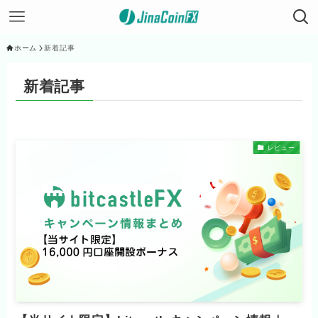
ホーム
新着記事
新着記事
レビュー