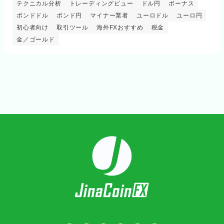
テクニカル分析
トレーディングビュー
ドル円
ボーナス
ポンドドル
ポンド円
マイナー業者
ユーロドル
ユーロ円
初心者向け
取引ツール
海外FXおすすめ
税金
金／ゴールド