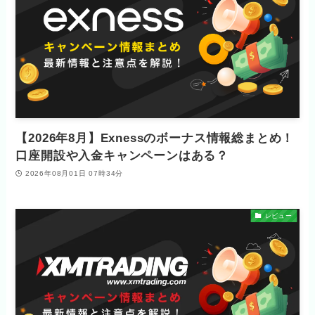
【2026年8月】Exnessのボーナス情報総まとめ！
口座開設や入金キャンペーンはある？
2026年08月01日 07時34分
レビュー