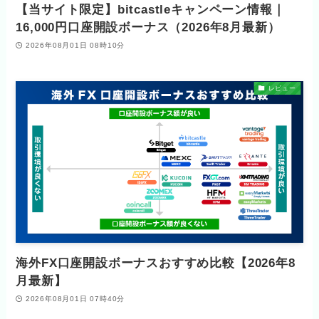
【当サイト限定】bitcastleキャンペーン情報｜
16,000円口座開設ボーナス（2026年8月最新）
2026年08月01日 08時10分
レビュー
海外FX口座開設ボーナスおすすめ比較【2026年8
月最新】
2026年08月01日 07時40分