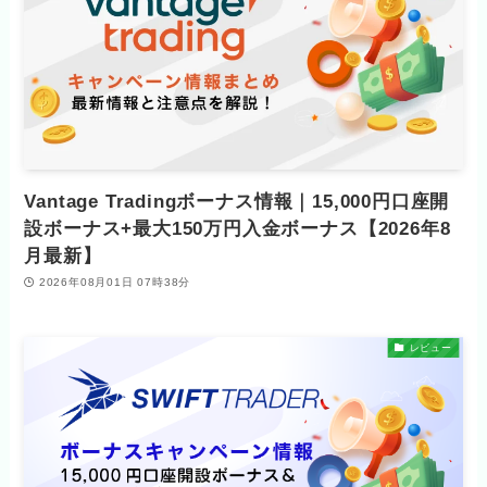
Vantage Tradingボーナス情報｜15,000円口座開
設ボーナス+最大150万円入金ボーナス【2026年8
月最新】
2026年08月01日 07時38分
レビュー