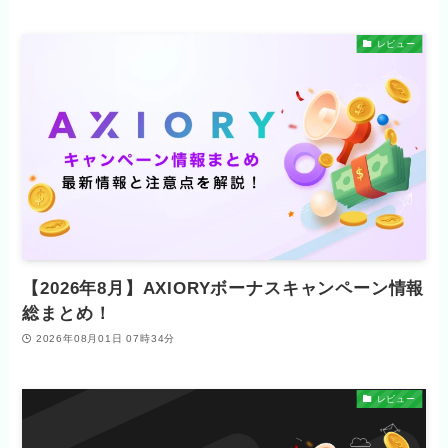
レビュー
【2026年8月】AXIORYボーナスキャンペーン情報
総まとめ！
2026年08月01日 07時34分
レビュー