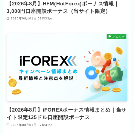
【2026年8月】HFM(HotForex)ボーナス情報｜
3,000円口座開設ボーナス（当サイト限定）
2026年08月01日 07時33分
レビュー
【2026年8月】iFOREXボーナス情報まとめ｜当サ
イト限定125ドル口座開設ボーナス
2026年08月01日 07時31分