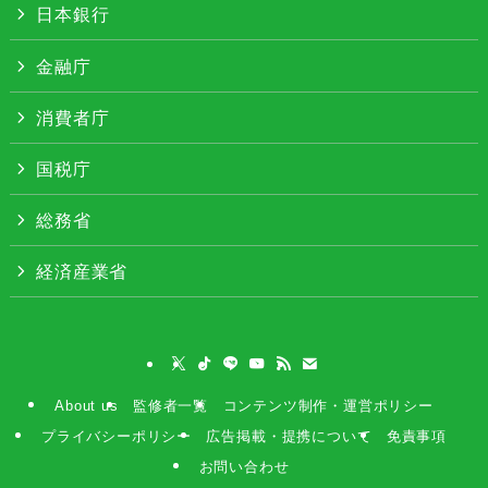
日本銀行
金融庁
消費者庁
国税庁
総務省
経済産業省
About us
監修者一覧
コンテンツ制作・運営ポリシー
プライバシーポリシー
広告掲載・提携について
免責事項
お問い合わせ