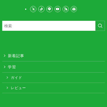
新着記事
学習
ガイド
レビュー