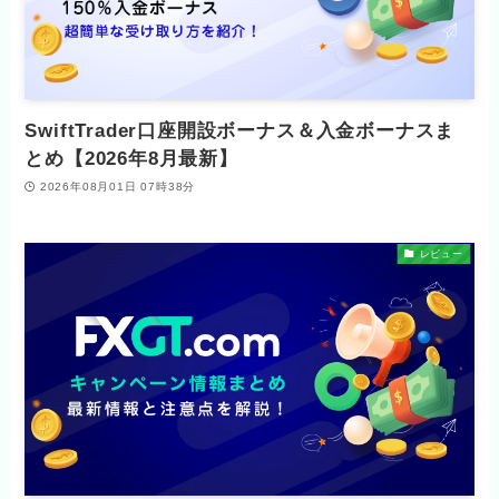
SwiftTrader口座開設ボーナス＆入金ボーナスま
とめ【2026年8月最新】
2026年08月01日 07時38分
レビュー