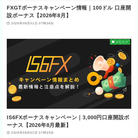
FXGTボーナスキャンペーン情報｜100ドル 口座開
設ボーナス【2026年8月】
2026年08月01日 07時36分
レビュー
IS6FXボーナスキャンペーン｜3,000円口座開設ボ
ーナス【2026年8月最新】
2026年08月01日 07時35分