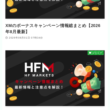
XMのボーナスキャンペーン情報総まとめ【2026
年8月最新】
2026年08月01日 07時34分
レビュー