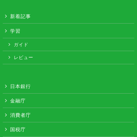
新着記事
学習
ガイド
レビュー
日本銀行
金融庁
消費者庁
国税庁