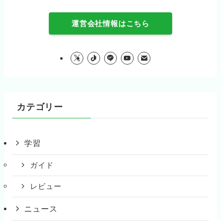
運営会社情報はこちら
カテゴリー
学習
ガイド
レビュー
ニュース