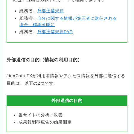
総務省：
外部送信規律
総務省：
自分に関する情報が第三者に送信される
場合、確認可能に
総務省：
外部送信規律FAQ
外部送信の目的（情報の利用目的）
JinaCoin FXが利用者情報やアクセス情報を外部に送信する
目的は、以下の2つです。
外部送信の目的
当サイトの分析・改善
成果報酬型広告の効果測定