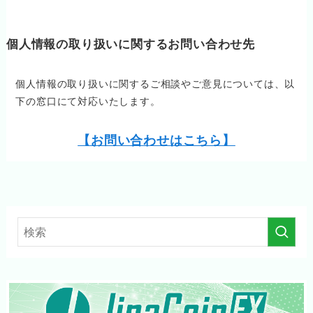
個人情報の取り扱いに関するお問い合わせ先
個人情報の取り扱いに関するご相談やご意見については、以
下の窓口にて対応いたします。
【お問い合わせはこちら】