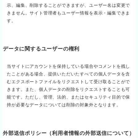
示、編集、削除することができますが、ユーザー名は変更で
きません。サイト管理者もユーザー情報を表示・編集できま
す。
データに関するユーザーの権利
当サイトにアカウントを保持している場合やコメントを残し
たことがある場合、提供いただいたすべての個人データを含
むエクスポートファイルをリクエストして受け取ることがで
きます。また、個人データの削除をリクエストすることも可
能です。ただし、管理、法的、またはセキュリティ目的で保
持が必要なデータについては削除の対象外となります。
外部送信ポリシー（利用者情報の外部送信について）