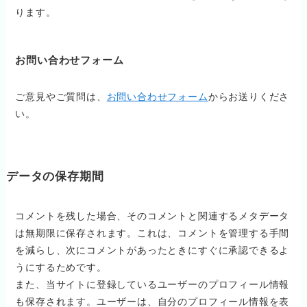
ります。
お問い合わせフォーム
ご意見やご質問は、
お問い合わせフォーム
からお送りくださ
い。
データの保存期間
コメントを残した場合、そのコメントと関連するメタデータ
は無期限に保存されます。これは、コメントを管理する手間
を減らし、次にコメントがあったときにすぐに承認できるよ
うにするためです。
また、当サイトに登録しているユーザーのプロフィール情報
も保存されます。ユーザーは、自分のプロフィール情報を表