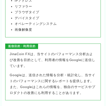
IPアドレス
リファラー
ブラウザタイプ
デバイスタイプ
オペレーティングシステム
画像解像度
送信目的・利用目的
JinaCoin FXは、当サイトのパフォーマンス分析およ
び改善を目的として、利用者の情報をGoogleに送信し
ています。
Googleは、送信された情報を分析・統計化し、当サイ
トのパフォーマンスに関するレポートを提供します。
また、Googleはこれらの情報を、独自のサービスやプ
ロダクトの改善にも利用することがあります。