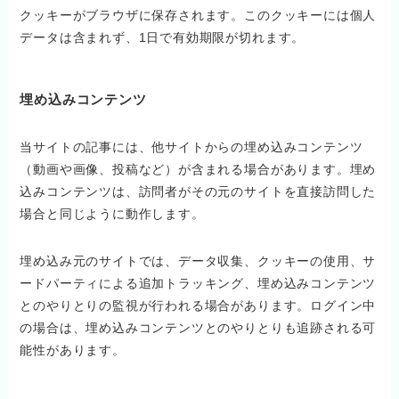
クッキーがブラウザに保存されます。このクッキーには個人
データは含まれず、1日で有効期限が切れます。
埋め込みコンテンツ
当サイトの記事には、他サイトからの埋め込みコンテンツ
（動画や画像、投稿など）が含まれる場合があります。埋め
込みコンテンツは、訪問者がその元のサイトを直接訪問した
場合と同じように動作します。
埋め込み元のサイトでは、データ収集、クッキーの使用、サ
ードパーティによる追加トラッキング、埋め込みコンテンツ
とのやりとりの監視が行われる場合があります。ログイン中
の場合は、埋め込みコンテンツとのやりとりも追跡される可
能性があります。