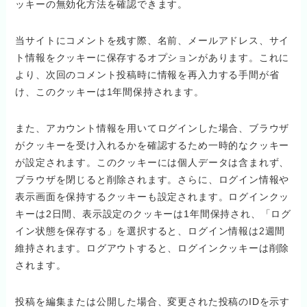
ッキーの無効化方法を確認できます。
当サイトにコメントを残す際、名前、メールアドレス、サイ
ト情報をクッキーに保存するオプションがあります。これに
より、次回のコメント投稿時に情報を再入力する手間が省
け、このクッキーは1年間保持されます。
また、アカウント情報を用いてログインした場合、ブラウザ
がクッキーを受け入れるかを確認するため一時的なクッキー
が設定されます。このクッキーには個人データは含まれず、
ブラウザを閉じると削除されます。さらに、ログイン情報や
表示画面を保持するクッキーも設定されます。ログインクッ
キーは2日間、表示設定のクッキーは1年間保持され、「ログ
イン状態を保存する」を選択すると、ログイン情報は2週間
維持されます。ログアウトすると、ログインクッキーは削除
されます。
投稿を編集または公開した場合、変更された投稿のIDを示す