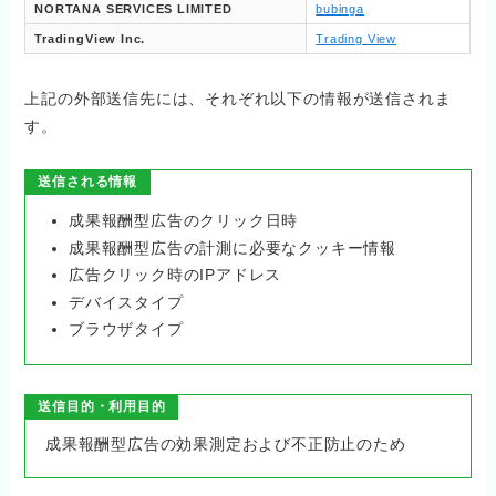
NORTANA SERVICES LIMITED
bubinga
TradingView Inc.
Trading View
上記の外部送信先には、それぞれ以下の情報が送信されま
す。
送信される情報
成果報酬型広告のクリック日時
成果報酬型広告の計測に必要なクッキー情報
広告クリック時のIPアドレス
デバイスタイプ
ブラウザタイプ
送信目的・利用目的
成果報酬型広告の効果測定および不正防止のため