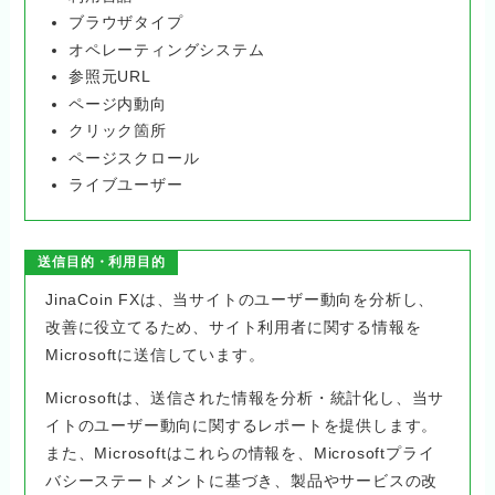
ブラウザタイプ
オペレーティングシステム
参照元URL
ページ内動向
クリック箇所
ページスクロール
ライブユーザー
送信目的・利用目的
JinaCoin FXは、当サイトのユーザー動向を分析し、
改善に役立てるため、サイト利用者に関する情報を
Microsoftに送信しています。
Microsoftは、送信された情報を分析・統計化し、当サ
イトのユーザー動向に関するレポートを提供します。
また、Microsoftはこれらの情報を、Microsoftプライ
バシーステートメントに基づき、製品やサービスの改