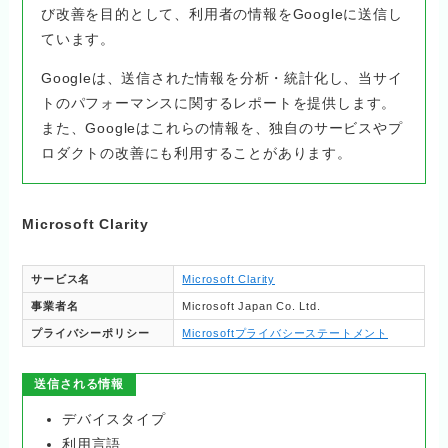
び改善を目的として、利用者の情報をGoogleに送信し
ています。
Googleは、送信された情報を分析・統計化し、当サイ
トのパフォーマンスに関するレポートを提供します。
また、Googleはこれらの情報を、独自のサービスやプ
ロダクトの改善にも利用することがあります。
Microsoft Clarity
サービス名
Microsoft Clarity
事業者名
Microsoft Japan Co. Ltd.
プライバシーポリシー
Microsoftプライバシーステートメント
送信される情報
デバイスタイプ
利用言語