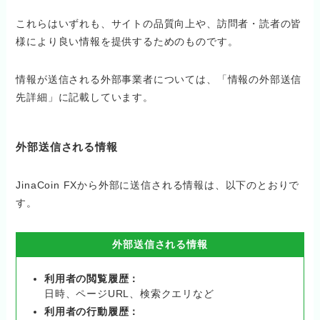
これらはいずれも、サイトの品質向上や、訪問者・読者の皆
様により良い情報を提供するためのものです。
情報が送信される外部事業者については、「情報の外部送信
先詳細」に記載しています。
外部送信される情報
JinaCoin FXから外部に送信される情報は、以下のとおりで
す。
外部送信される情報
利用者の閲覧履歴：
日時、ページURL、検索クエリなど
利用者の行動履歴：