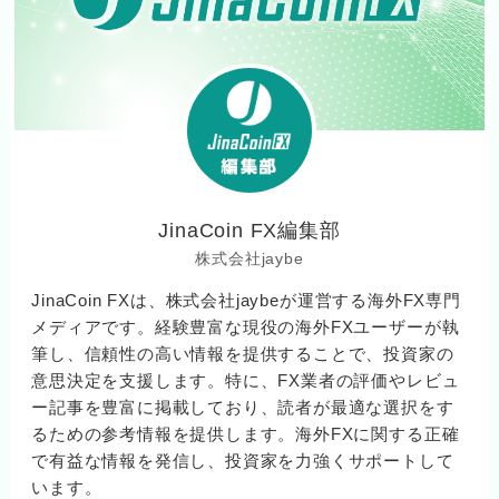
JinaCoin FX編集部
株式会社jaybe
JinaCoin FXは、株式会社jaybeが運営する海外FX専門
メディアです。経験豊富な現役の海外FXユーザーが執
筆し、信頼性の高い情報を提供することで、投資家の
意思決定を支援します。特に、FX業者の評価やレビュ
ー記事を豊富に掲載しており、読者が最適な選択をす
るための参考情報を提供します。海外FXに関する正確
で有益な情報を発信し、投資家を力強くサポートして
います。