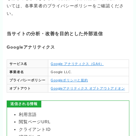
いては、各事業者のプライバシーポリシーをご確認くださ
い。
当サイトの分析・改善を目的とした外部送信
Googleアナリティクス
サービス名
Google アナリティクス（GA4）
事業者名
Google LLC.
プライバシーポリシー
Googleポリシーと規約
オプトアウト
Googleアナリティクス オプトアウトアドオン
送信される情報
利用言語
閲覧ページURL
クライアントID