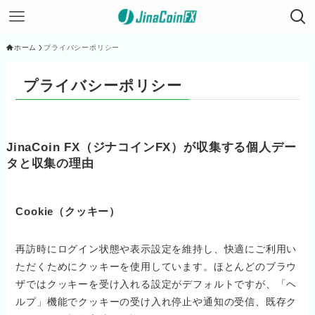
ホーム
プライバシーポリシー
プライバシーポリシー
JinaCoin FX（ジナコインFX）が収集する個人デー
タと収集の理由
Cookie（クッキー）
再訪時にログイン状態や表示設定を維持し、快適にご利用い
ただくためにクッキーを使用しています。ほとんどのブラウ
ザではクッキーを受け入れる設定がデフォルトですが、「ヘ
ルプ」機能でクッキーの受け入れ停止や通知の受信、既存ク