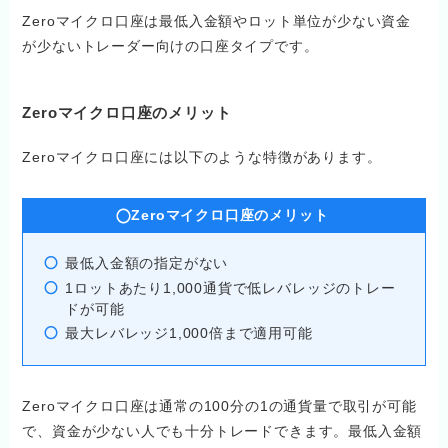
Zeroマイクロ口座は最低入金額やロット単位が少ない資金
が少ないトレーダー向けの口座タイプです。
Zeroマイクロ口座のメリット
Zeroマイクロ口座には以下のような特徴があります。
Zeroマイクロ口座のメリット
最低入金額の指定がない
1ロットあたり1,000通貨で低レバレッジのトレー
ドが可能
最大レバレッジ1,000倍まで適用可能
Zeroマイクロ口座は通常の100分の1の通貨量で取引が可能
で、資金が少ない人でも十分トレードできます。最低入金額