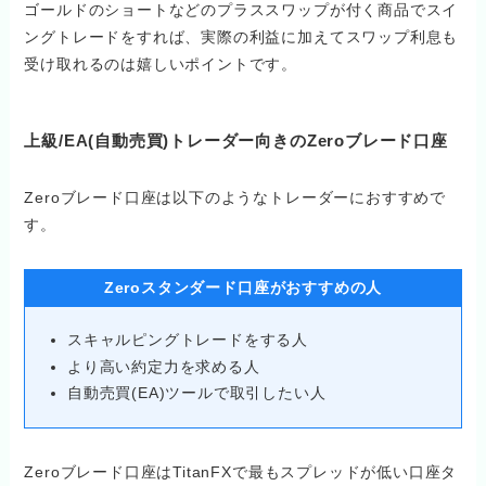
ゴールドのショートなどのプラススワップが付く商品でスイ
ングトレードをすれば、実際の利益に加えてスワップ利息も
受け取れるのは嬉しいポイントです。
上級/EA(自動売買)トレーダー向きのZeroブレード口座
Zeroブレード口座は以下のようなトレーダーにおすすめで
す。
Zeroスタンダード口座がおすすめの人
スキャルピングトレードをする人
より高い約定力を求める人
自動売買(EA)ツールで取引したい人
Zeroブレード口座はTitanFXで最もスプレッドが低い口座タ