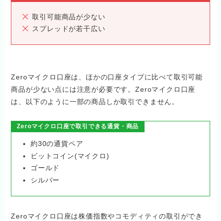
取引可能商品が少ない
スプレッドが若干広い
Zeroマイクロ口座は、ほかの口座タイプに比べて取引可能
商品が少ない点には注意が必要です。Zeroマイクロ口座
は、以下のように一部の商品しか取引できません。
Zeroマイクロ口座で取引できる通貨・商品
約30の通貨ペア
ビットコイン(マイクロ)
ゴールド
シルバー
Zeroマイクロ口座は株価指数やコモディティの取引ができ