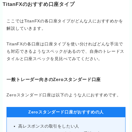
TitanFXのおすすめ口座タイプ
ここではTitanFXの各口座タイプがどんな人におすすめかを
解説していきます。
TitanFXの各口座は口座タイプを使い分ければどんな手法で
も対応できるようなスペックがあるので、自身のトレードス
タイルと口座スペックを見比べてみてください。
一般トレーダー向きのZeroスタンダード口座
Zeroスタンダード口座は以下のような人におすすめです。
Zeroスタンダード口座がおすすめの人
高レスポンスの取引をしたい人