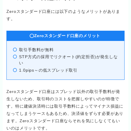
Zeroスタンダード口座には以下のようなメリットがありま
す。
Zeroスタンダード口座のメリット
取引手数料が無料
STP方式の採用でリクオート(約定拒否)が発生しな
い
1.0pips～の低スプレッド取引
Zeroスタンダード口座はスプレッド以外の取引手数料が発
生しないため、取引時のコストを把握しやすいのが特徴で
す。特に建値決済時には取引手数料によってマイナス損益に
なってしまうケースもあるため、決済値をずらす必要があり
ます。Zeroスタンダード口座ならそれを気にしなくてもい
いのはメリットです。