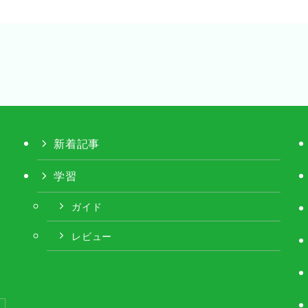
新着記事
学習
ガイド
レビュー