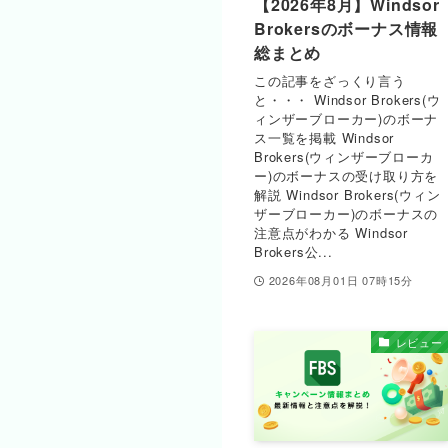
【2026年8月】Windsor
Brokersのボーナス情報
総まとめ
この記事をざっくり言う
と・・・ Windsor Brokers(ウ
ィンザーブローカー)のボーナ
ス一覧を掲載 Windsor
Brokers(ウィンザーブローカ
ー)のボーナスの受け取り方を
解説 Windsor Brokers(ウィン
ザーブローカー)のボーナスの
注意点がわかる Windsor
Brokers公...
2026年08月01日 07時15分
レビュー