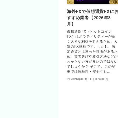
海外FXで仮想通貨FXに
すすめ業者【2026年8
月】
仮想通貨FX（ビットコイン
FX）はボラティリティーが高
く大きな利益を狙えるため、人
気のFX銘柄です。しかし、法
定通貨とは違った特徴があるた
め、業者選びや取引方法などが
わからない方が多いのではない
でしょうか？ そこで、この記
事では信頼性・安全性を...
2026年08月01日 07時09分