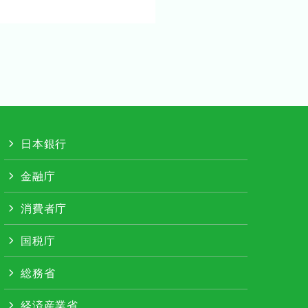
日本銀行
金融庁
消費者庁
国税庁
総務省
経済産業省