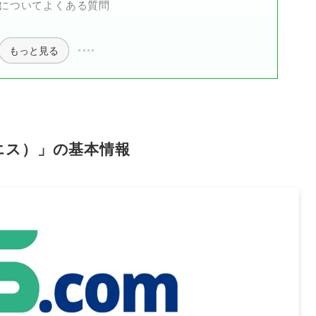
ス）についてよくある質問
もっと見る
スエス）」の基本情報