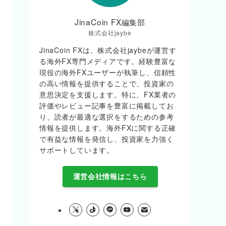
JinaCoin FX編集部
株式会社jaybe
JinaCoin FXは、株式会社jaybeが運営す
る海外FX専門メディアです。経験豊富な
現役の海外FXユーザーが執筆し、信頼性
の高い情報を提供することで、投資家の
意思決定を支援します。特に、FX業者の
評価やレビュー記事を豊富に掲載してお
り、読者が最適な選択をするための参考
情報を提供します。海外FXに関する正確
で有益な情報を発信し、投資家を力強く
サポートしています。
運営会社情報はこちら