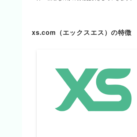
xs.com（エックスエス）の特徴