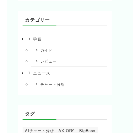
カテゴリー
学習
ガイド
レビュー
ニュース
チャート分析
タグ
AIチャート分析
AXIORY
BigBoss