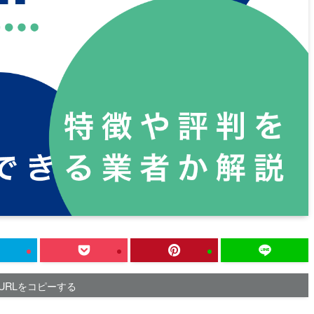
URLをコピーする