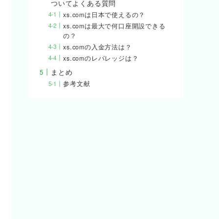
ついてよくある質問
xs.comは日本で使えるの？
xs.comは最大で何口座開設できる
の？
xs.comの入金方法は？
xs.comのレバレッジは？
まとめ
参考文献