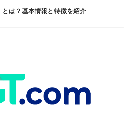
）とは？基本情報と特徴を紹介