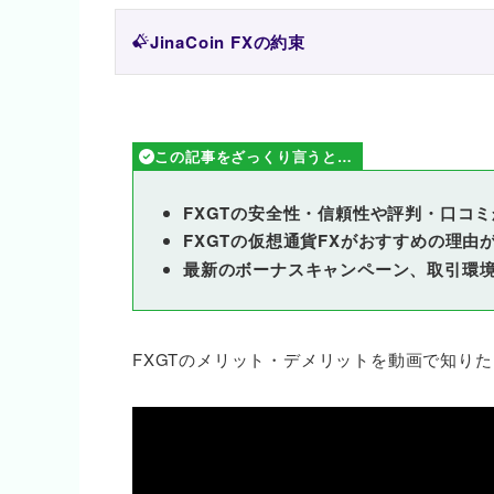
JinaCoin FXの約束
この記事をざっくり言うと…
FXGTの安全性・信頼性や評判・口コ
FXGTの仮想通貨FXがおすすめの理由
最新のボーナスキャンペーン、取引環
FXGTのメリット・デメリットを動画で知りた