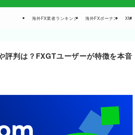
海外FX業者ランキング
海外FXボーナス
XM
全性や評判は？FXGTユーザーが特徴を本音