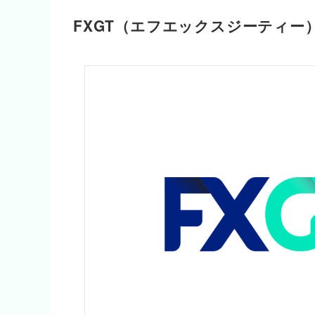
FXGT（エフエックスジーティー