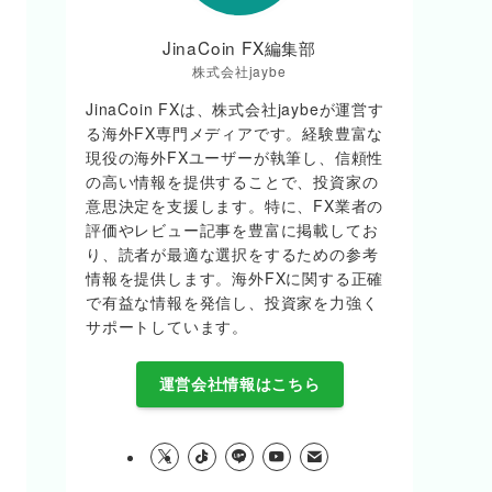
JinaCoin FX編集部
株式会社jaybe
JinaCoin FXは、株式会社jaybeが運営す
る海外FX専門メディアです。経験豊富な
現役の海外FXユーザーが執筆し、信頼性
の高い情報を提供することで、投資家の
意思決定を支援します。特に、FX業者の
評価やレビュー記事を豊富に掲載してお
り、読者が最適な選択をするための参考
情報を提供します。海外FXに関する正確
で有益な情報を発信し、投資家を力強く
サポートしています。
運営会社情報はこちら