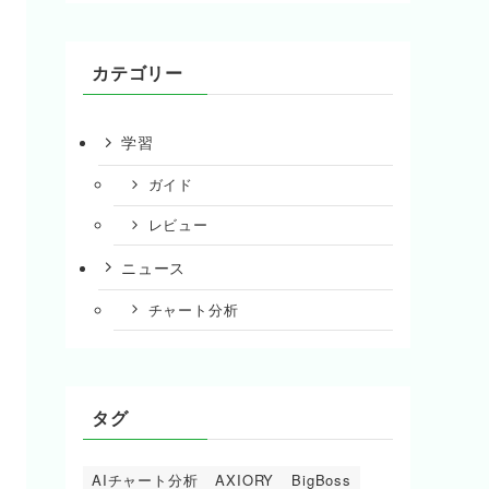
カテゴリー
学習
ガイド
レビュー
ニュース
チャート分析
タグ
AIチャート分析
AXIORY
BigBoss