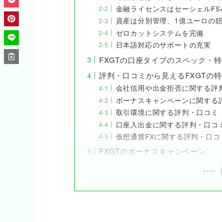
金融ライセンスはセーシェルFS
資産は分別管理、1億ユーロの
ゼロカットシステムを完備
日本語対応のサポートの充実
FXGTの口座タイプのスペック・
評判・口コミから見えるFXGTの
会社信用や出金拒否に関する評
ボーナスキャンペーンに関する
取引環境に関する評判・口コミ
口座入出金に関する評判・口コ
仮想通貨FXに関する評判・口コ
FXGTのボーナスキャンペーン