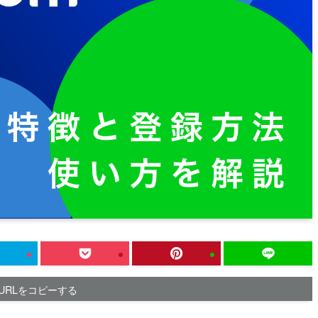
URLをコピーする