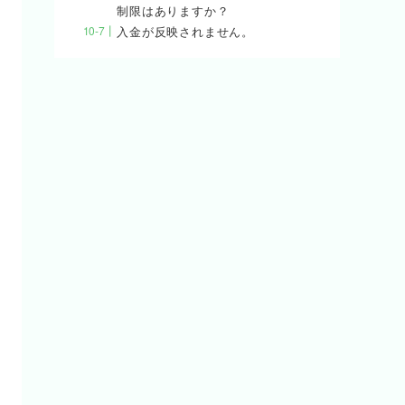
制限はありますか？
入金が反映されません。