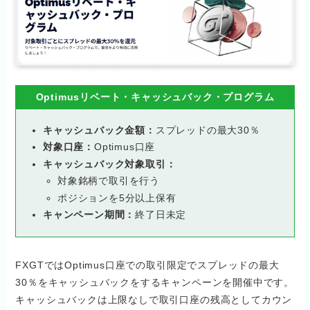
Optimusリベート・キャッシュバック・プログラム
キャッシュバック金額：
スプレッドの最大30％
対象口座：
Optimus口座
キャッシュバック対象取引：
対象銘柄で取引を行う
ポジションを5分以上保有
キャンペーン期間：
終了日未定
FXGTではOptimus口座での取引限定でスプレッドの最大
30％をキャッシュバックをするキャンペーンを開催中です。
キャッシュバックは上限なしで取引口座の残高としてカウン