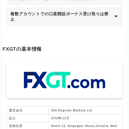
複数アカウントでの口座開設ボーナス受け取りは禁
止
FXGTの基本情報
運営会社
360 Degrees Markets Ltd
設立
2019年12月
登録住所
Room 13, Kingsgate House,Victoria, Mah