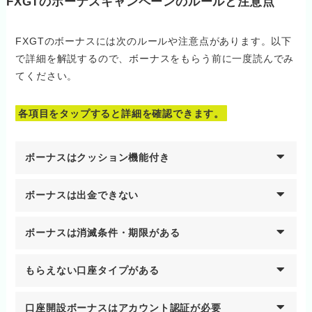
FXGTのボーナスキャンペーンのルールと注意点
FXGTのボーナスには次のルールや注意点があります。以下
で詳細を解説するので、ボーナスをもらう前に一度読んでみ
てください。
各項目をタップすると詳細を確認できます。
ボーナスはクッション機能付き
ボーナスは出金できない
ボーナスは消滅条件・期限がある
もらえない口座タイプがある
口座開設ボーナスはアカウント認証が必要