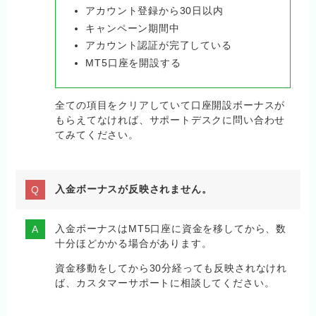
アカウント登録から30日以内
キャンペーン期間中
アカウント認証が完了している
MT5口座を開設する
全ての項目をクリアしていて口座開設ボーナスが
もらえてなければ、サポートデスクに問い合わせ
てみてください。
入金ボーナスが反映されません。
入金ボーナスはMT5口座に資金を移してから、数
十分ほどかかる場合があります。
資金移動をしてから30分経っても反映されなけれ
ば、カスタマーサポートに相談してください。