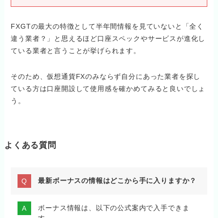
FXGTの最大の特徴として半年間情報を見ていないと「全く
違う業者？」と思えるほど口座スペックやサービスが進化し
ている業者と言うことが挙げられます。
そのため、仮想通貨FXのみならず自分にあった業者を探し
ている方は口座開設して使用感を確かめてみると良いでしょ
う。
よくある質問
最新ボーナスの情報はどこから手に入りますか？
ボーナス情報は、以下の公式案内で入手できま