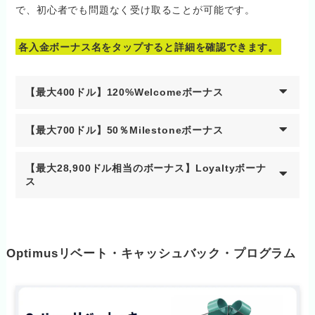
で、初心者でも問題なく受け取ることが可能です。
各入金ボーナス名をタップすると詳細を確認できます。
【最大400ドル】120%Welcomeボーナス
【最大700ドル】50％Milestoneボーナス
【最大28,900ドル相当のボーナス】Loyaltyボーナ
ス
Optimusリベート・キャッシュバック・プログラム