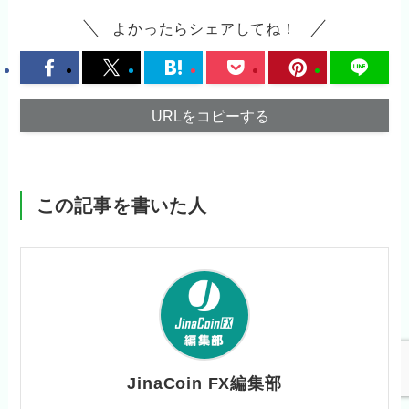
よかったらシェアしてね！
URLをコピーする
この記事を書いた人
JinaCoin FX編集部