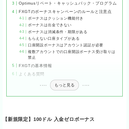
Optimusリベート・キャッシュバック・プログラム
FXGTのボーナスキャンペーンのルールと注意点
ボーナスはクッション機能付き
ボーナスは出金できない
ボーナスは消滅条件・期限がある
もらえない口座タイプがある
口座開設ボーナスはアカウント認証が必要
複数アカウントでの口座開設ボーナス受け取りは
禁止
FXGTの基本情報
よくある質問
もっと見る
【新規限定】100ドル 入金ゼロボーナス