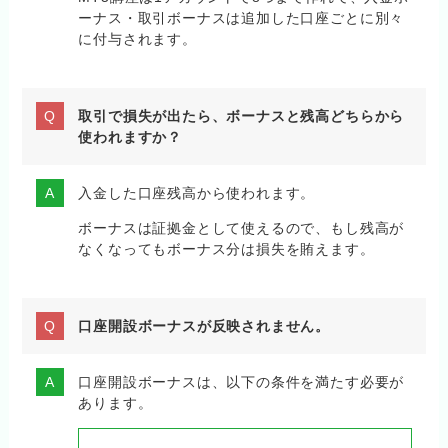
ーナス・取引ボーナスは追加した口座ごとに別々
に付与されます。
取引で損失が出たら、ボーナスと残高どちらから
使われますか？
入金した口座残高から使われます。
ボーナスは証拠金として使えるので、もし残高が
なくなってもボーナス分は損失を賄えます。
口座開設ボーナスが反映されません。
口座開設ボーナスは、以下の条件を満たす必要が
あります。