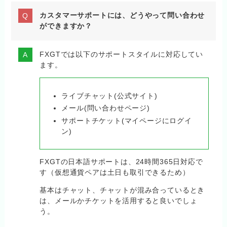
カスタマーサポートには、どうやって問い合わせ
ができますか？
FXGTでは以下のサポートスタイルに対応してい
ます。
ライブチャット(公式サイト)
メール(問い合わせページ)
サポートチケット(マイページにログイ
ン)
FXGTの日本語サポートは、24時間365日対応で
す（仮想通貨ペアは土日も取引できるため）
基本はチャット、チャットが混み合っているとき
は、メールかチケットを活用すると良いでしょ
う。