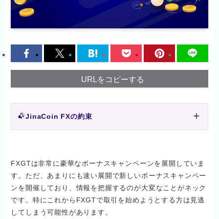
URLをコピーする
JinaCoin FXの約束
FXGTは非常に豪華なボーナスキャンペーンを展開していま
す。ただ、あまりにも速い展開で新しいボーナスキャンペー
ンを開催しており、情報を把握するのが大変なことがネック
です。特にこれからFXGTで取引を始めようとする方は見逃
してしまう可能性があります。