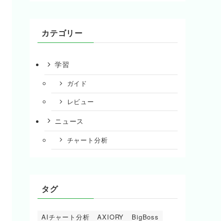
カテゴリー
学習
ガイド
レビュー
ニュース
チャート分析
タグ
AIチャート分析
AXIORY
BigBoss