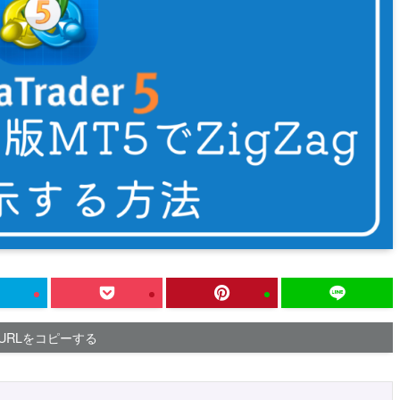
URLをコピーする