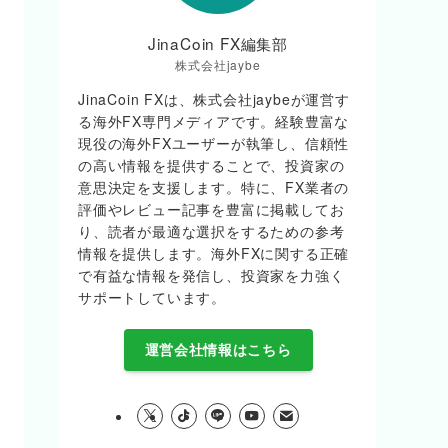
JinaCoin FX編集部
株式会社jaybe
JinaCoin FXは、株式会社jaybeが運営す
る海外FX専門メディアです。経験豊富な
現役の海外FXユーザーが執筆し、信頼性
の高い情報を提供することで、投資家の
意思決定を支援します。特に、FX業者の
評価やレビュー記事を豊富に掲載してお
り、読者が最適な選択をするための参考
情報を提供します。海外FXに関する正確
で有益な情報を発信し、投資家を力強く
サポートしています。
運営会社情報はこちら