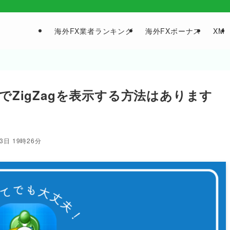
海外FX業者ランキング
海外FXボーナス
XM
でZigZagを表示する方法はあります
3日 19時26分