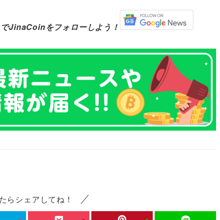
でJinaCoinをフォローしよう！
たらシェアしてね！