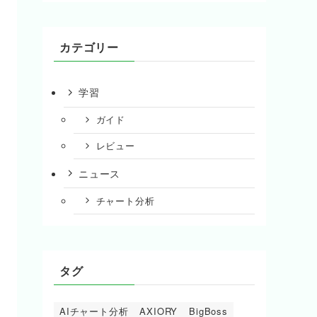
カテゴリー
学習
ガイド
レビュー
ニュース
チャート分析
タグ
AIチャート分析
AXIORY
BigBoss