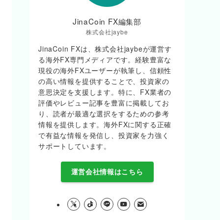
JinaCoin FX編集部
株式会社jaybe
JinaCoin FXは、株式会社jaybeが運営す
る海外FX専門メディアです。経験豊富な
現役の海外FXユーザーが執筆し、信頼性
の高い情報を提供することで、投資家の
意思決定を支援します。特に、FX業者の
評価やレビュー記事を豊富に掲載してお
り、読者が最適な選択をするための参考
情報を提供します。海外FXに関する正確
で有益な情報を発信し、投資家を力強く
サポートしています。
運営会社情報はこちら