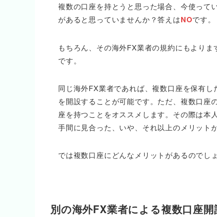
複数の口座を持とうと思った場合、今使ってい
があると思っていませんか？答えは
NO
です。
もちろん、その海外FX業者の規約にもよりま
です。
同じ海外FX業者であれば、複数口座を保有し
を開設することが可能です。ただ、複数口座の
座を持つことをオススメします。その際は本
手間に見合った、いや、それ以上のメリット
では複数口座にどんなメリットがあるのでし
別の海外FX業者による複数口座