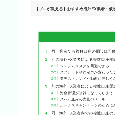
【プロが教える】おすすめ海外FX業者・仮
同一業者でも複数口座の開設は可
別の海外FX業者による複数口座開
システムリスクを回避できる
スプレッドや約定力が変わった
業界のトレンドや動向に詳しく
別の海外FX業者による複数口座開
資金管理が複雑になってしまう
スパム並みの大量のメール
ボーナスキャンペーンのために
同一海外FX業者内での複数口座の