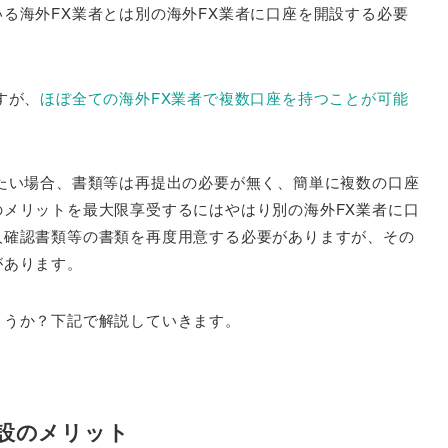
る海外FX業者とは別の海外FX業者に口座を開設する必要
すが、
ほぼ全ての海外FX業者で複数口座を持つことが可能
たい場合、書類等は再提出の必要が無く、簡単に複数の口座
メリットを最大限享受するにはやはり別の海外FX業者に口
人確認書類等の書類を再度用意する必要がありますが、その
があります。
ょうか？下記で解説していきます。
開設のメリット