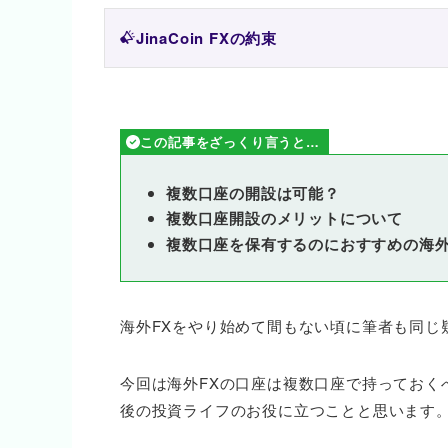
JinaCoin FXの約束
この記事をざっくり言うと…
複数口座の開設は可能？
複数口座開設のメリットについて
複数口座を保有するのにおすすめの海外
海外FXをやり始めて間もない頃に筆者も同じ
今回は海外FXの口座は複数口座で持っておく
後の投資ライフのお役に立つことと思います