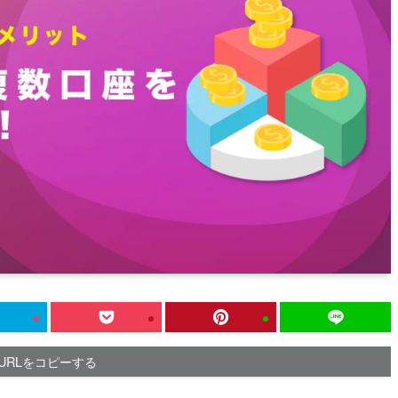
URLをコピーする