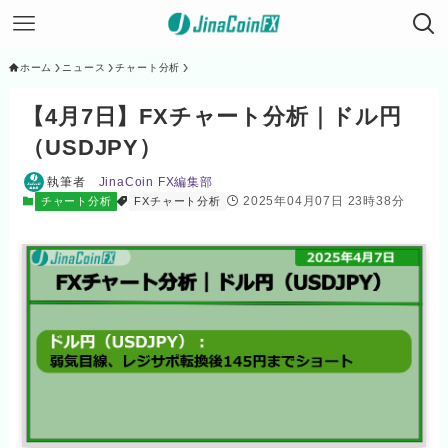
ホーム
ニュース
チャート分析
【4月7日】FXチャート分析｜ドル円
（USDJPY）
執筆者
JinaCoin FX編集部
2025年04月07日 23時38分
チャート分析
FXチャート分析