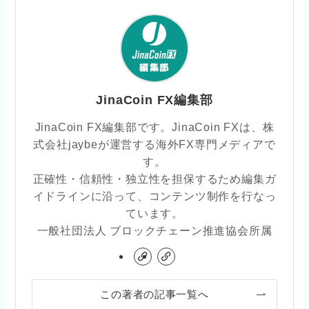
JinaCoin FX編集部
JinaCoin FX編集部です。JinaCoin FXは、株
式会社jaybeが運営する海外FX専門メディアで
す。
正確性・信頼性・独立性を担保するため編集ガ
イドラインに沿って、コンテンツ制作を行なっ
ています。
一般社団法人 ブロックチェーン推進協会所属
この著者の記事一覧へ