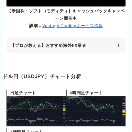
【米国株・ソフトコモディティ】キャッシュバックキャンペ
ーン開催中
詳細→
Vantage Tradingボーナス情報
【プロが教える】おすすめ海外FX業者
ドル円（USDJPY）チャート分析
日足チャート
4時間足チャート
1時間足チャート