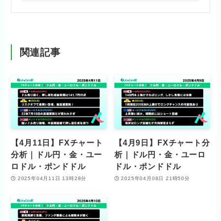
関連記事
【4月11日】FXチャート
【4月9日】FXチャート分
分析｜ドル円・金・ユー
析｜ドル円・金・ユーロ
ロドル・ポンドドル
ドル・ポンドドル
2025年04月11日 13時28分
2025年04月08日 21時50分