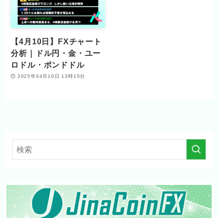
【4月10日】FXチャート
分析｜ドル円・金・ユー
ロドル・ポンドドル
2025年04月10日 13時15分