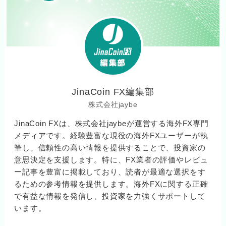
JinaCoin FX編集部
株式会社jaybe
JinaCoin FXは、株式会社jaybeが運営する海外FX専門
メディアです。経験豊富な現役の海外FXユーザーが執
筆し、信頼性の高い情報を提供することで、投資家の
意思決定を支援します。特に、FX業者の評価やレビュ
ー記事を豊富に掲載しており、読者が最適な選択をす
るための参考情報を提供します。海外FXに関する正確
で有益な情報を発信し、投資家を力強くサポートして
います。