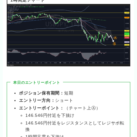
本日のエントリーポイント
ポジション保有期間：
短期
エントリー方向：
ショート
エントリーポイント：
（チャート上Ⓐ）
146.546円付近を下抜け
146.546円付近をレジスタンスとしてレジサポ転
換
1時間足雲を下抜け