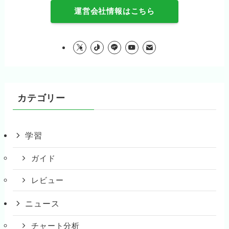
運営会社情報はこちら
カテゴリー
学習
ガイド
レビュー
ニュース
チャート分析