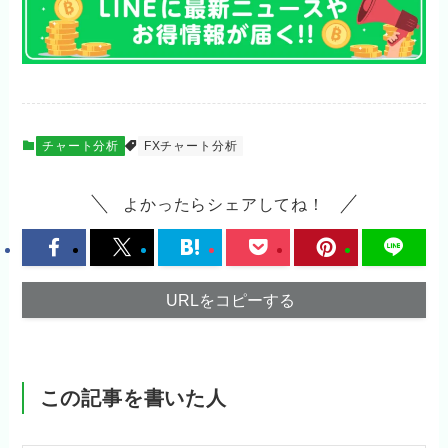
チャート分析
FXチャート分析
よかったらシェアしてね！
URLをコピーする
この記事を書いた人