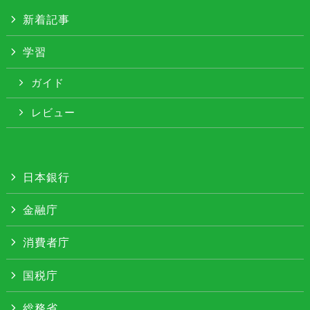
新着記事
学習
ガイド
レビュー
日本銀行
金融庁
消費者庁
国税庁
総務省