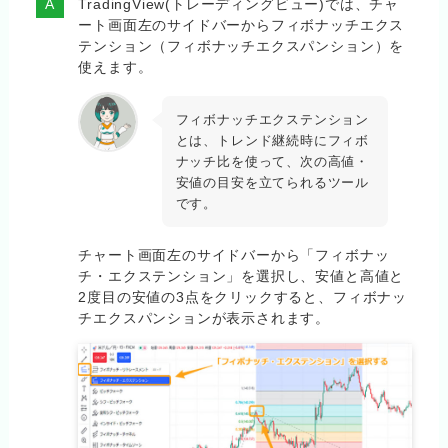
TradingView(トレーディングビュー)では、チャ
ート画面左のサイドバーからフィボナッチエクス
テンション（フィボナッチエクスパンション）を
使えます。
フィボナッチエクステンション
とは、トレンド継続時にフィボ
ナッチ比を使って、次の高値・
安値の目安を立てられるツール
です。
チャート画面左のサイドバーから「フィボナッ
チ・エクステンション」を選択し、安値と高値と
2度目の安値の3点をクリックすると、フィボナッ
チエクスパンションが表示されます。