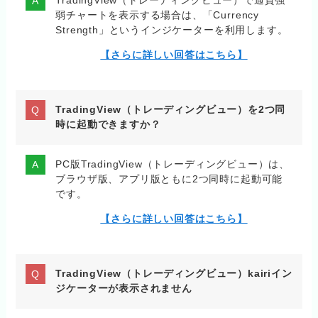
TradingView（トレーディングビュー）で通貨強
弱チャートを表示する場合は、「Currency
Strength」というインジケーターを利用します。
【さらに詳しい回答はこちら】
TradingView（トレーディングビュー）を2つ同
時に起動できますか？
PC版TradingView（トレーディングビュー）は、
ブラウザ版、アプリ版ともに2つ同時に起動可能
です。
【さらに詳しい回答はこちら】
TradingView（トレーディングビュー）kairiイン
ジケーターが表示されません