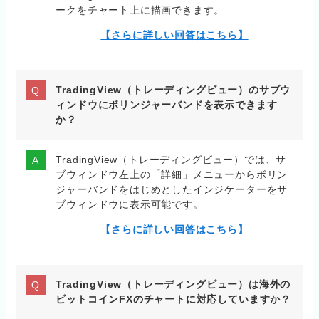
ークをチャート上に描画できます。
【さらに詳しい回答はこちら】
TradingView（トレーディングビュー）のサブウ
ィンドウにボリンジャーバンドを表示できます
か？
TradingView（トレーディングビュー）では、サ
ブウィンドウ左上の「詳細」メニューからボリン
ジャーバンドをはじめとしたインジケーターをサ
ブウィンドウに表示可能です。
【さらに詳しい回答はこちら】
TradingView（トレーディングビュー）は海外の
ビットコインFXのチャートに対応していますか？