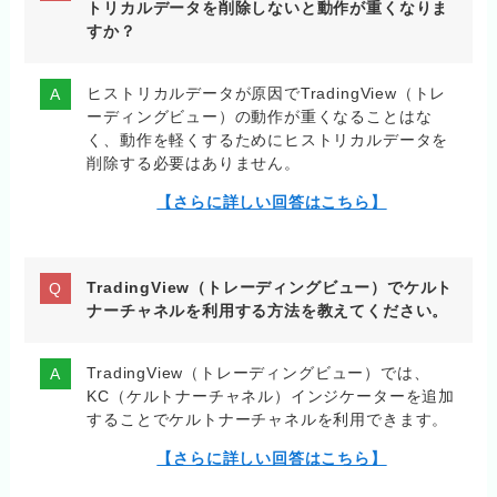
トリカルデータを削除しないと動作が重くなりま
すか？
ヒストリカルデータが原因でTradingView（トレ
ーディングビュー）の動作が重くなることはな
く、動作を軽くするためにヒストリカルデータを
削除する必要はありません。
【さらに詳しい回答はこちら】
TradingView（トレーディングビュー）でケルト
ナーチャネルを利用する方法を教えてください。
TradingView（トレーディングビュー）では、
KC（ケルトナーチャネル）インジケーターを追加
することでケルトナーチャネルを利用できます。
【さらに詳しい回答はこちら】