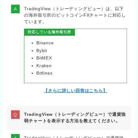
TradingView（トレーディングビュー）は、以下
の海外取引所のビットコインFXチャートに対応し
ています。
対応している海外取引所
Binance
Bybit
BitMEX
Kraken
Bitfinex
【さらに詳しい回答はこちら】
TradingView（トレーディングビュー）で通貨強
弱チャートを表示する方法を教えてください。