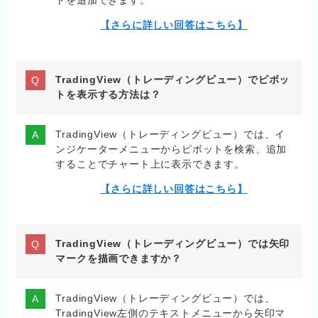
トを追加できます。
【さらに詳しい回答はこちら】
TradingView（トレーディングビュー）でピボッ
トを表示する方法は？
TradingView（トレーディングビュー）では、イ
ンジケーターメニューからピボットを検索、追加
することでチャート上に表示できます。
【さらに詳しい回答はこちら】
TradingView（トレーディングビュー）では矢印
マークを描画できますか？
TradingView（トレーディングビュー）では、
TradingView左側のテキストメニューから矢印マ