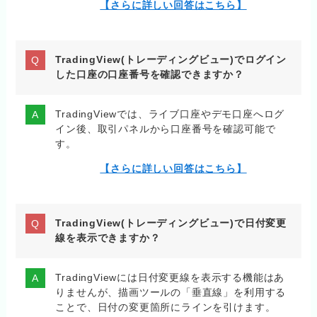
【さらに詳しい回答はこちら】
TradingView(トレーディングビュー)でログイン
した口座の口座番号を確認できますか？
TradingViewでは、ライブ口座やデモ口座へログ
イン後、取引パネルから口座番号を確認可能で
す。
【さらに詳しい回答はこちら】
TradingView(トレーディングビュー)で日付変更
線を表示できますか？
TradingViewには日付変更線を表示する機能はあ
りませんが、描画ツールの「垂直線」を利用する
ことで、日付の変更箇所にラインを引けます。