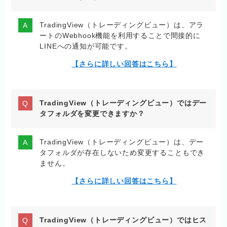
TradingView（トレーディングビュー）は、アラ
ートのWebhook機能を利用することで間接的に
LINEへの通知が可能です。
【さらに詳しい回答はこちら】
TradingView（トレーディングビュー）ではデー
タフォルダを変更できますか？
TradingView（トレーディングビュー）は、デー
タフォルダが存在しないため変更することもでき
ません。
【さらに詳しい回答はこちら】
TradingView（トレーディングビュー）ではヒス