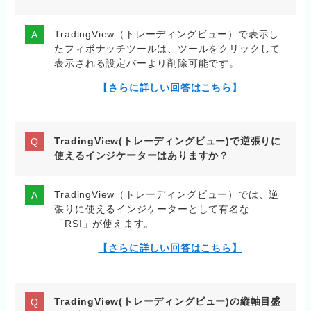
TradingView（トレーディングビュー）で表示し
たフィボナッチツールは、ツールをクリックして
表示される設定バーより削除可能です。
【さらに詳しい回答はこちら】
TradingView(トレーディングビュー)で逆張りに
使えるインジケーターはありますか？
TradingView（トレーディングビュー）では、逆
張りに使えるインジケーターとして有名な
「RSI」が使えます。
【さらに詳しい回答はこちら】
TradingView(トレーディングビュー)の縦軸目盛