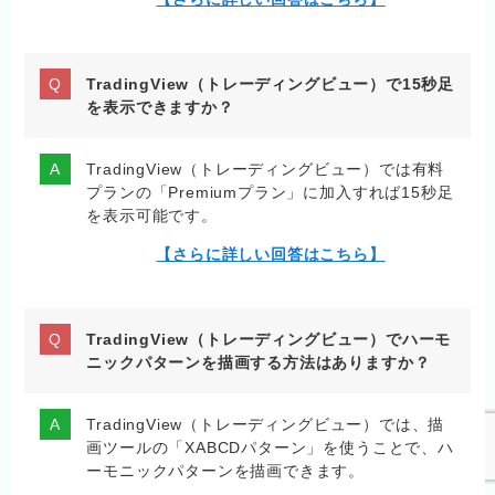
TradingView（トレーディングビュー）で15秒足
を表示できますか？
TradingView（トレーディングビュー）では有料
プランの「Premiumプラン」に加入すれば15秒足
を表示可能です。
【さらに詳しい回答はこちら】
TradingView（トレーディングビュー）でハーモ
ニックパターンを描画する方法はありますか？
TradingView（トレーディングビュー）では、描
画ツールの「XABCDパターン」を使うことで、ハ
ーモニックパターンを描画できます。