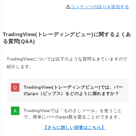
コンテンツの誤りを送信する
TradingView(トレーディングビュー)に関するよくあ
る質問(Q&A)
TradingViewについては以下のような質問もきていますので
紹介します。
TradingView(トレーディングビュー)では、バー
のpips（ピップス）をどのように測れますか？
TradingViewでは「ものさしツール」を使うこと
で、簡単にバーのpips数を図ることができます。
【さらに詳しい回答はこちら】