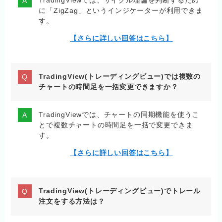
TradingViewでは、サイクル理論を判断するため
に「ZigZag」というインジケーターが利用できま
す。
【さらに詳しい回答はこちら】
TradingView(トレーディングビュー)では複数の
チャートの時間足を一括変更できますか？
TradingViewでは、チャートの同期機能を使うこ
とで複数チャートの時間足を一括で変更できま
す。
【さらに詳しい回答はこちら】
TradingView(トレーディングビュー)でトレール
注文をする方法は？