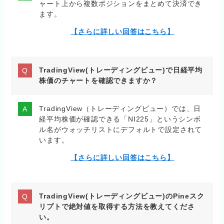
ャート上から複数ポジションをまとめて決済でき
ます。
【さらに詳しい回答はこちら】
TradingView(トレーディングビュー)で日経平均
株価のチャートを確認できますか？
TradingView（トレーディングビュー）では、日
経平均株価が確認できる「NI225」というシンボ
ル名がウォッチリストにデフォルトで設定されて
います。
【さらに詳しい回答はこちら】
TradingView(トレーディングビュー)のPineスク
リプトで絶対値を取得する方法を教えてくださ
い。