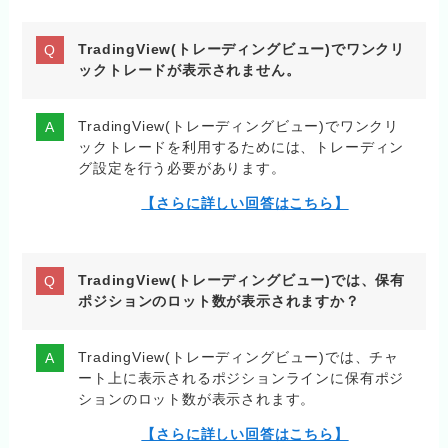
TradingView(トレーディングビュー)でワンクリ
ックトレードが表示されません。
TradingView(トレーディングビュー)でワンクリ
ックトレードを利用するためには、トレーディン
グ設定を行う必要があります。
【さらに詳しい回答はこちら】
TradingView(トレーディングビュー)では、保有
ポジションのロット数が表示されますか？
TradingView(トレーディングビュー)では、チャ
ート上に表示されるポジションラインに保有ポジ
ションのロット数が表示されます。
【さらに詳しい回答はこちら】