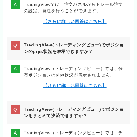
TradingViewでは、注文パネルからトレール注文
の設定、発注を行うことができます。
【さらに詳しい回答はこちら】
TradingView(トレーディングビュー)でポジショ
ンのpips状況を表示できますか？
TradingView（トレーディングビュー）では、保
有ポジションのpips状況が表示されません。
【さらに詳しい回答はこちら】
TradingView(トレーディングビュー)でポジショ
ンをまとめて決済できますか？
TradingView（トレーディングビュー）では、チ