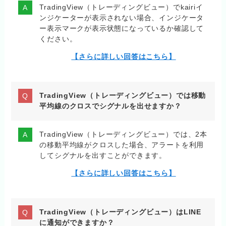
TradingView（トレーディングビュー）でkairiイ
ンジケーターが表示されない場合、インジケータ
ー表示マークが表示状態になっているか確認して
ください。
【さらに詳しい回答はこちら】
TradingView（トレーディングビュー）では移動
平均線のクロスでシグナルを出せますか？
TradingView（トレーディングビュー）では、2本
の移動平均線がクロスした場合、アラートを利用
してシグナルを出すことができます。
【さらに詳しい回答はこちら】
TradingView（トレーディングビュー）はLINE
に通知ができますか？