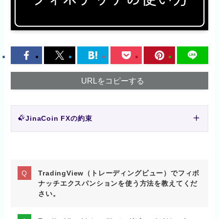
URLをコピーする
JinaCoin FXの約束
TradingView（トレーディングビュー）でフィボ
ナッチエクスパンションを使う方法を教えてくだ
さい。