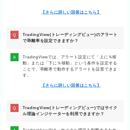
【さらに詳しい回答はこちら】
TradingView(トレーディングビュー)のアラート
で乖離率を設定できますか？
TradingViewでは、アラート設定にて「上に％移
動」または「下に％移動」という条件を設定する
ことで、乖離率で動作するアラートを設置できま
す。
【さらに詳しい回答はこちら】
TradingView(トレーディングビュー)ではサイク
ル理論インジケーターを利用できますか？