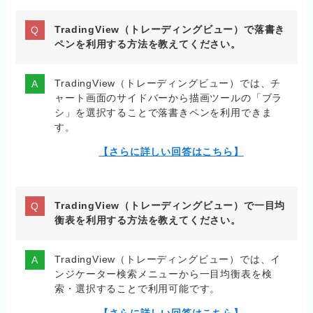
TradingView（トレーディングビュー）で落書き
ペンを利用する方法を教えてください。
TradingView（トレーディングビュー）では、チ
ャート画面のサイドバーから描画ツールの「ブラ
シ」を選択することで落書きペンを利用できま
す。
【さらに詳しい回答はこちら】
TradingView（トレーディングビュー）で一目均
衡表を利用する方法を教えてください。
TradingView（トレーディングビュー）では、イ
ンジケーター検索メニューから一目均衡表を検
索・選択することで利用可能です。