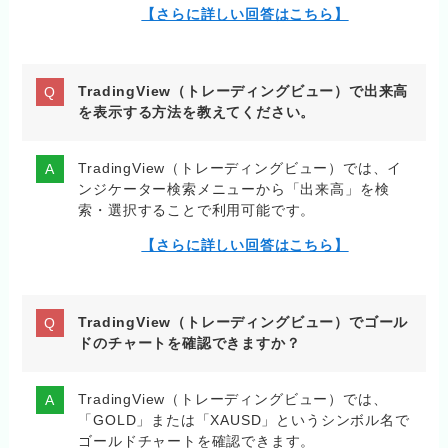
【さらに詳しい回答はこちら】
TradingView（トレーディングビュー）で出来高
を表示する方法を教えてください。
TradingView（トレーディングビュー）では、イ
ンジケーター検索メニューから「出来高」を検
索・選択することで利用可能です。
【さらに詳しい回答はこちら】
TradingView（トレーディングビュー）でゴール
ドのチャートを確認できますか？
TradingView（トレーディングビュー）では、
「GOLD」または「XAUSD」というシンボル名で
ゴールドチャートを確認できます。