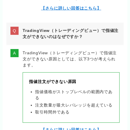
【さらに詳しい回答はこちら】
TradingView（トレーディングビュー）で指値注
文ができないのはなぜですか？
TradingView（トレーディングビュー）で指値注
文ができない原因としては、以下3つが考えられ
ます。
指値注文ができない原因
指値価格がストップレベルの範囲内であ
る
注文数量が最大レバレッジを超えている
取引時間外である
【さらに詳しい回答はこちら】