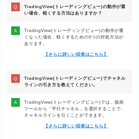
TradingView(トレーディングビュー)の動作が重
い場合、軽くする方法はありますか？
TradingView(トレーディングビュー)の動作が重
くなった場合、軽くするための5つの対処方法が
あります。
【さらに詳しい回答はこちら】
TradingView(トレーディングビュー)でチャネル
ラインの引き方を教えてください。
TradingView(トレーディングビュー)では、描画
ツールから「平行チャネル」を選択することで、
チャネルラインを引くことができます。
【さらに詳しい回答はこちら】