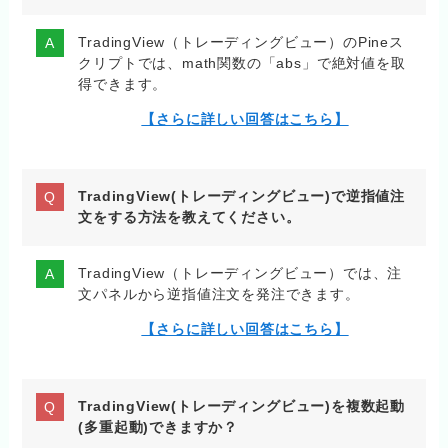
TradingView（トレーディングビュー）のPineス
クリプトでは、math関数の「abs」で絶対値を取
得できます。
【さらに詳しい回答はこちら】
TradingView(トレーディングビュー)で逆指値注
文をする方法を教えてください。
TradingView（トレーディングビュー）では、注
文パネルから逆指値注文を発注できます。
【さらに詳しい回答はこちら】
TradingView(トレーディングビュー)を複数起動
(多重起動)できますか？