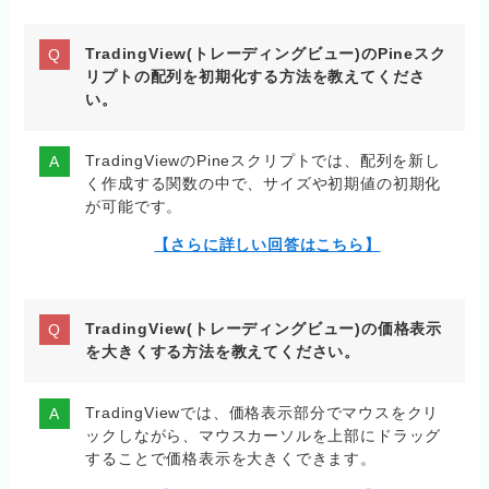
TradingView(トレーディングビュー)のPineスク
リプトの配列を初期化する方法を教えてくださ
い。
TradingViewのPineスクリプトでは、配列を新し
く作成する関数の中で、サイズや初期値の初期化
が可能です。
【さらに詳しい回答はこちら】
TradingView(トレーディングビュー)の価格表示
を大きくする方法を教えてください。
TradingViewでは、価格表示部分でマウスをクリ
ックしながら、マウスカーソルを上部にドラッグ
することで価格表示を大きくできます。