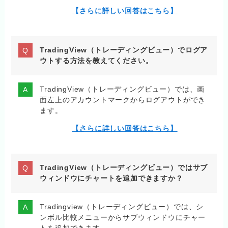
【さらに詳しい回答はこちら】
TradingView（トレーディングビュー）でログア
ウトする方法を教えてください。
TradingView（トレーディングビュー）では、画
面左上のアカウントマークからログアウトができ
ます。
【さらに詳しい回答はこちら】
TradingView（トレーディングビュー）ではサブ
ウィンドウにチャートを追加できますか？
Tradingview（トレーディングビュー）では、シ
ンボル比較メニューからサブウィンドウにチャー