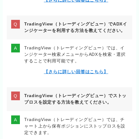
【さらに詳しい回答はこちら】
TradingView（トレーディングビュー）でADXイ
ンジケーターを利用する方法を教えてください。
TradingView（トレーディングビュー）では、イ
ンジケーター検索メニューからADXを検索・選択
することで利用可能です。
【さらに詳しい回答はこちら】
TradingView（トレーディングビュー）でストッ
プロスを設定する方法を教えてください。
TradingView（トレーディングビュー）では、チ
ャート上から保有ポジションにストップロスを設
定できます。