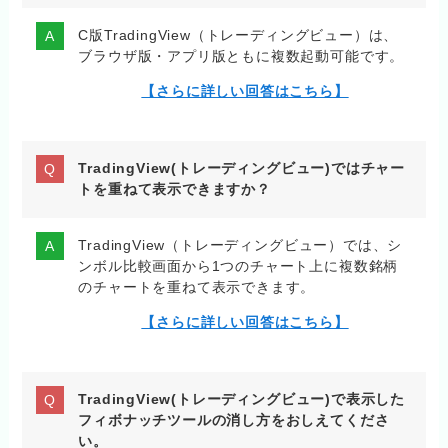
C版TradingView（トレーディングビュー）は、
ブラウザ版・アプリ版ともに複数起動可能です。
【さらに詳しい回答はこちら】
TradingView(トレーディングビュー)ではチャー
トを重ねて表示できますか？
TradingView（トレーディングビュー）では、シ
ンボル比較画面から1つのチャート上に複数銘柄
のチャートを重ねて表示できます。
【さらに詳しい回答はこちら】
TradingView(トレーディングビュー)で表示した
フィボナッチツールの消し方をおしえてくださ
い。