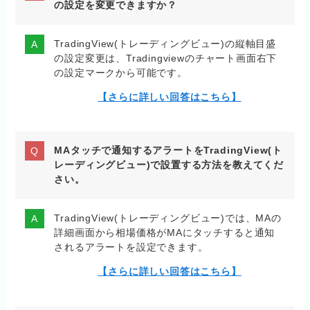
の設定を変更できますか？
TradingView(トレーディングビュー)の縦軸目盛
の設定変更は、Tradingviewのチャート画面右下
の設定マークから可能です。
【さらに詳しい回答はこちら】
MAタッチで通知するアラートをTradingView(ト
レーディングビュー)で設置する方法を教えてくだ
さい。
TradingView(トレーディングビュー)では、MAの
詳細画面から相場価格がMAにタッチすると通知
されるアラートを設定できます。
【さらに詳しい回答はこちら】