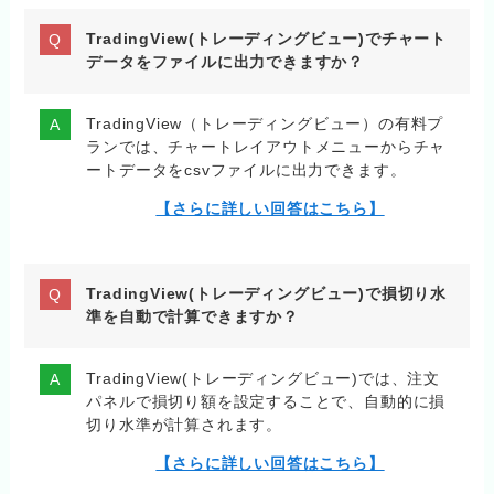
TradingView(トレーディングビュー)でチャート
データをファイルに出力できますか？
TradingView（トレーディングビュー）の有料プ
ランでは、チャートレイアウトメニューからチャ
ートデータをcsvファイルに出力できます。
【さらに詳しい回答はこちら】
TradingView(トレーディングビュー)で損切り水
準を自動で計算できますか？
TradingView(トレーディングビュー)では、注文
パネルで損切り額を設定することで、自動的に損
切り水準が計算されます。
【さらに詳しい回答はこちら】