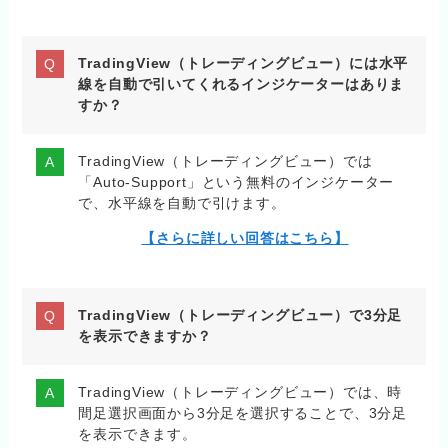
TradingView（トレーディングビュー）には水平
線を自動で引いてくれるインジケーターはありま
すか？
TradingView（トレーディングビュー）では
「Auto-Support」という無料のインジケーター
で、水平線を自動で引けます。
【さらに詳しい回答はこちら】
TradingView（トレーディングビュー）で3分足
を表示できますか？
TradingView（トレーディングビュー）では、時
間足選択画面から3分足を選択することで、3分足
を表示できます。