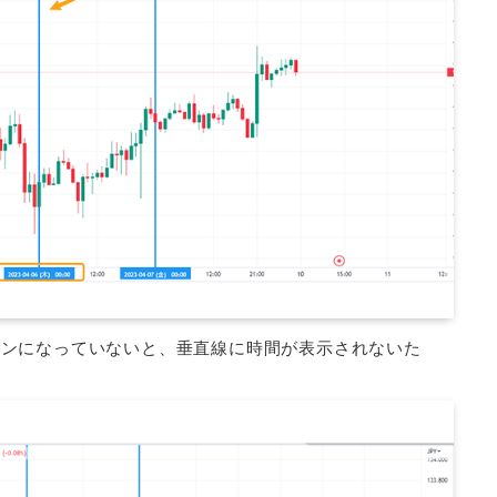
オンになっていないと、垂直線に時間が表示されないた