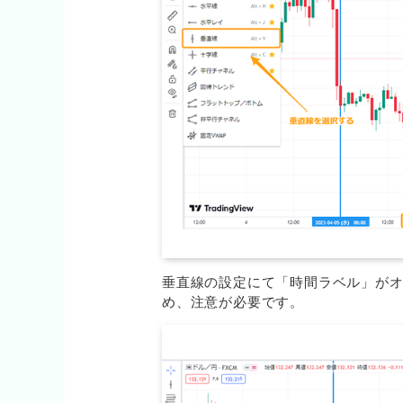
垂直線の設定にて「時間ラベル」が
め、注意が必要です。