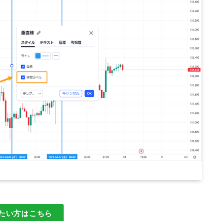
知りたい方はこちら