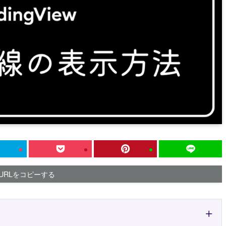
URLをコピーする