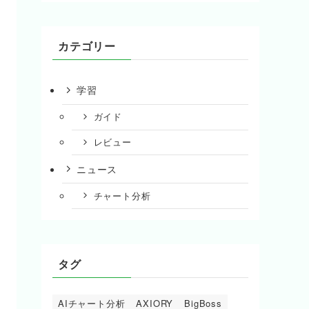
カテゴリー
学習
ガイド
レビュー
ニュース
チャート分析
タグ
AIチャート分析
AXIORY
BigBoss