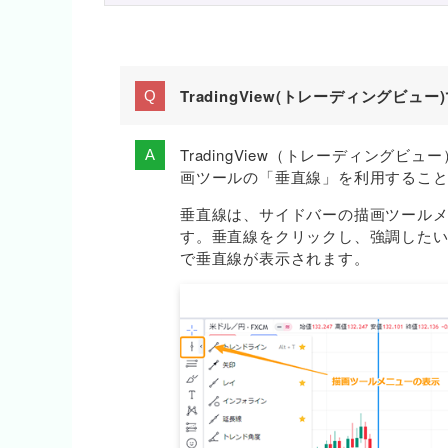
TradingView(トレーディングビ
TradingView（トレーディング
画ツールの「垂直線」を利用するこ
垂直線は、サイドバーの描画ツール
す。垂直線をクリックし、強調した
で垂直線が表示されます。