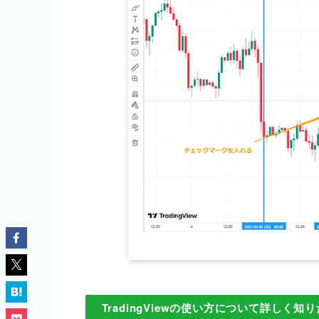
TradingViewの使い方について詳しく