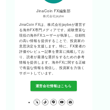
JinaCoin FX編集部
株式会社jaybe
JinaCoin FXは、株式会社jaybeが運営す
る海外FX専門メディアです。経験豊富な
現役の海外FXユーザーが執筆し、信頼性
の高い情報を提供することで、投資家の
意思決定を支援します。特に、FX業者の
評価やレビュー記事を豊富に掲載してお
り、読者が最適な選択をするための参考
情報を提供します。海外FXに関する正確
で有益な情報を発信し、投資家を力強く
サポートしています。
運営会社情報はこちら