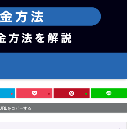
URLをコピーする