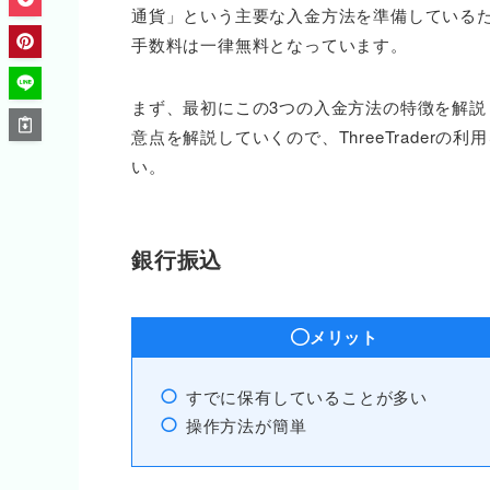
通貨」という主要な入金方法を準備しているためさ
手数料は一律無料となっています。
まず、最初にこの3つの入金方法の特徴を解
意点を解説していくので、ThreeTrader
い。
銀行振込
メリット
すでに保有していることが多い
操作方法が簡単