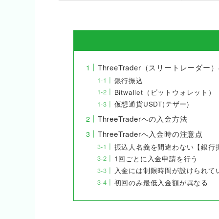
ThreeTrader（スリートレーダ
銀行振込
Bitwallet（ビットウォレット）
仮想通貨USDT(テザー)
ThreeTraderへの入金方法
ThreeTraderへ入金時の注意点
振込人名義を間違わない【銀行
1回ごとに入金申請を行う
入金には制限時間が設けられて
初回のみ最低入金額が異なる