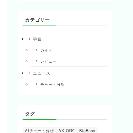
カテゴリー
学習
ガイド
レビュー
ニュース
チャート分析
タグ
AIチャート分析
AXIORY
BigBoss