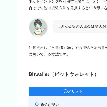
ネットバンキングを利用する場合は「オンライ
合はその他の振込方法を選択するという形に
大きな金額の入出金は楽天銀
注意点として当日15：00までの振込みは当
に向いている方法です。
Bitwallet（ビットウォレット）
メリット
送金が早い