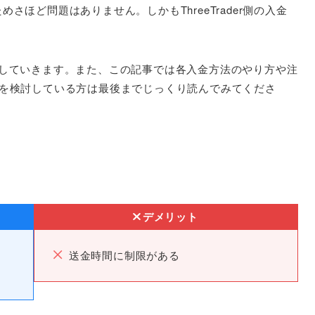
ほど問題はありません。しかもThreeTrader側の入金
説していきます。また、この記事では各入金方法のやり方や注
の利用を検討している方は最後までじっくり読んでみてくださ
デメリット
送金時間に制限がある