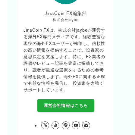
JinaCoin FX編集部
株式会社jaybe
JinaCoin FXは、株式会社jaybeが運営す
る海外FX専門メディアです。経験豊富な
現役の海外FXユーザーが執筆し、信頼性
の高い情報を提供することで、投資家の
意思決定を支援します。特に、FX業者の
評価やレビュー記事を豊富に掲載してお
り、読者が最適な選択をするための参考
情報を提供します。海外FXに関する正確
で有益な情報を発信し、投資家を力強く
サポートしています。
運営会社情報はこちら