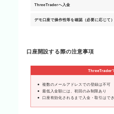
ThreeTraderへ入金
デモ口座で操作性等を確認（必要に応じて
口座開設する際の注意事項
ThreeTra
複数のメールアドレスでの登録は不可
最低入金額には、初回のみ制限あり
口座有効化されるまで入金・取引はで