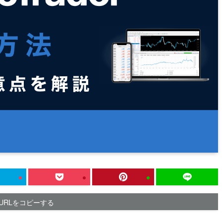
URLをコピーする