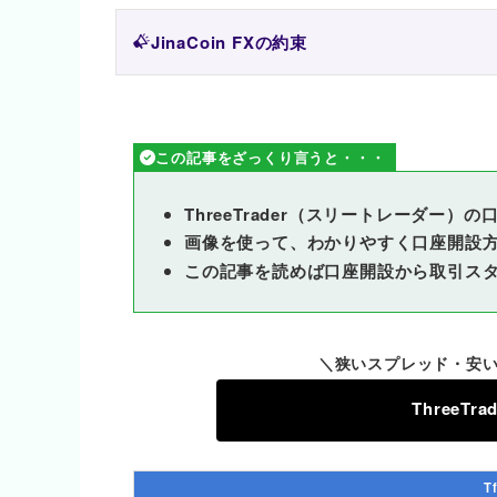
JinaCoin FXの約束
この記事をざっくり言うと・・・
ThreeTrader（スリートレーダー
画像を使って、わかりやすく口座開設
この記事を読めば口座開設から取引ス
＼狭いスプレッド・安い
ThreeT
T