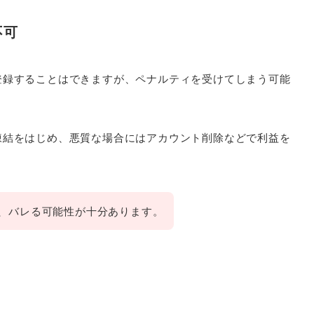
不可
登録することはできますが、ペナルティを受けてしまう可能
凍結をはじめ、悪質な場合にはアカウント削除などで利益を
、バレる可能性が十分あります。