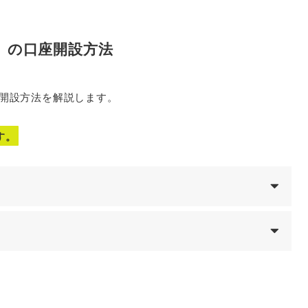
ダー）の口座開設方法
口座開設方法を解説します。
す。