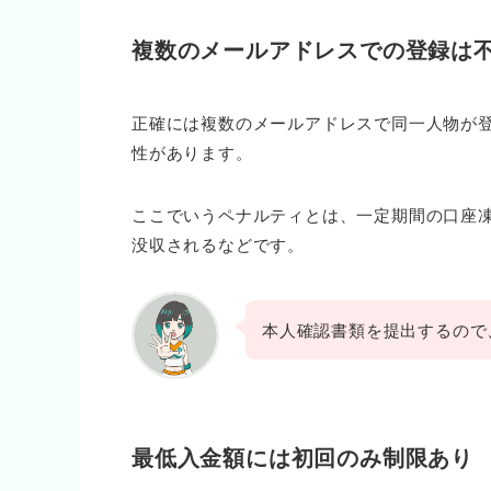
複数のメールアドレスでの登録は
正確には複数のメールアドレスで同一人物が
性があります。
ここでいうペナルティとは、一定期間の口座
没収されるなどです。
本人確認書類を提出するので
最低入金額には初回のみ制限あり