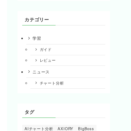
カテゴリー
学習
ガイド
レビュー
ニュース
チャート分析
タグ
AIチャート分析
AXIORY
BigBoss