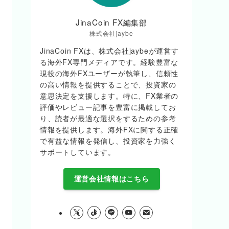
JinaCoin FX編集部
株式会社jaybe
JinaCoin FXは、株式会社jaybeが運営す
る海外FX専門メディアです。経験豊富な
現役の海外FXユーザーが執筆し、信頼性
の高い情報を提供することで、投資家の
意思決定を支援します。特に、FX業者の
評価やレビュー記事を豊富に掲載してお
り、読者が最適な選択をするための参考
情報を提供します。海外FXに関する正確
で有益な情報を発信し、投資家を力強く
サポートしています。
運営会社情報はこちら