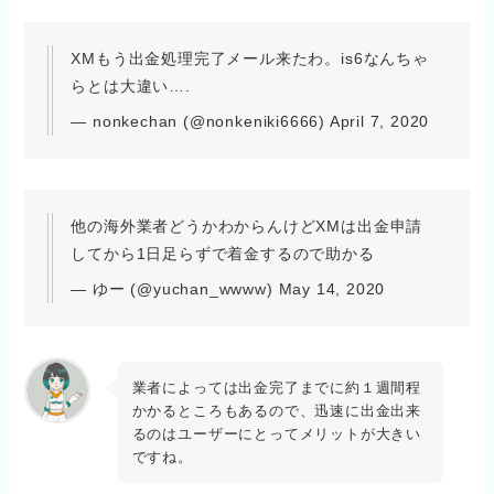
XMもう出金処理完了メール来たわ。is6なんちゃ
らとは大違い….
— nonkechan (@nonkeniki6666) April 7, 2020
他の海外業者どうかわからんけどXMは出金申請
してから1日足らずで着金するので助かる
— ゆー (@yuchan_wwww) May 14, 2020
業者によっては出金完了までに約１週間程
かかるところもあるので、迅速に出金出来
るのはユーザーにとってメリットが大きい
ですね。