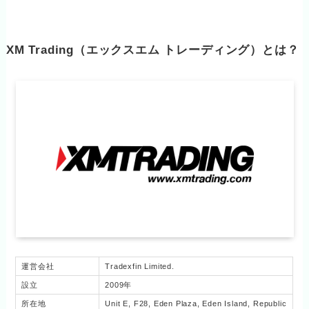
XM Trading（エックスエム トレーディング）とは？
運営会社
Tradexfin Limited.
設立
2009年
所在地
Unit E, F28, Eden Plaza, Eden Island, Republic