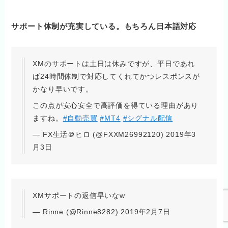
サポート体制が充実している。もちろん日本語対応
XMのサポートは土日は休みですが、平日であれ
ば24時間体制で対応してくれてかつレスポンスが
かなり早いです。
この点が安心安全で高評価を得ている理由があり
ますね。
#自動売買
#MT4
#シグナル配信
— FX生活＠ヒロ (@FXXM26992120) 2019年3
月3日
XMサポートの返信早いなw
— Rinne (@Rinne8282) 2019年2月7日