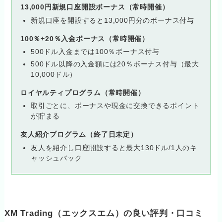
13,000円新規口座開設ボーナス（常時開催）
新規口座を開設すると13,000円分のボーナス付与
100％+20％入金ボーナス（常時開催）
500ドル入金までは100％ボーナス付与
500ドル以降の入金額には20％ボーナス付与（最大
10,000ドル）
ロイヤルティプログラム（常時開催）
取引ごとに、ボーナスや現金に交換できるポイント
が貯まる
友人紹介プログラム（終了日未定）
友人を紹介し口座開設すると最大130ドル/1人のキ
ャッシュバック
XM Trading（エックスエム）の良い評判・口コミ