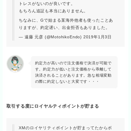
トレスがないのが良いです。
もちろん追証も本当にありません。
ちなみに、Gで始まる某海外他者も使ったことあ
りますが、約定遅い、出金拒否もありました。
— 遠藤 元彦 (@MotohikoEndo) 2019年1月3日
約定力が高いので注文価格で決済が可能で
す。約定力が低いと注文価格から乖離して
決済されることがあります。急な相場変動
の際に約定しないと大変です・・・
取引する度にロイヤルティポイントが貯まる
XMのロイヤリティポイントが貯まってたからボ