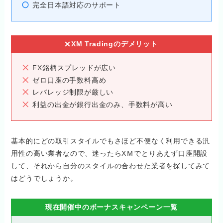
完全日本語対応のサポート
XM Tradingのデメリット
FX銘柄スプレッドが広い
ゼロ口座の手数料高め
レバレッジ制限が厳しい
利益の出金が銀行出金のみ、手数料が高い
基本的にどの取引スタイルでもさほど不便なく利用できる汎
用性の高い業者なので、迷ったらXＭでとりあえず口座開設
して、それから自分のスタイルの合わせた業者を探してみて
はどうでしょうか。
現在開催中のボーナスキャンペーン一覧