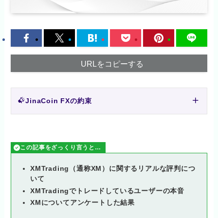
URLをコピーする
JinaCoin FXの約束
この記事をざっくり言うと…
XMTrading（通称XM）に関するリアルな評判につ
いて
XMTradingでトレードしているユーザーの本音
XMについてアンケートした結果