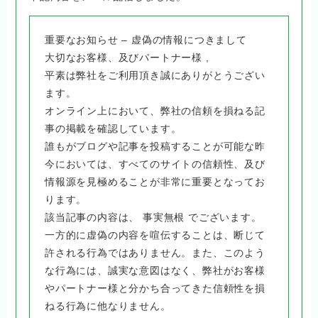
重要なお知らせ – 虚偽の情報につきまして
大切なお客様、及びパートナー様 ,
平素は弊社をご利用頂き誠にありがとうござい
ます。
オンライン上において、弊社の信頼を損ねる記
事の掲載を確認しています。
誰もがブログや記事を投稿することが可能な昨
今においては、すべてのサイトの信頼性、及び
情報源を見極めることが非常に重要となってお
ります。
該当記事の内容は、 事実無根 でございます。
一方的に虚偽の内容を喧伝することは、断じて
許される行為ではありません。また、このよう
な行為には、誠実な意図はなく、弊社がお客様
やパートナー様と分かち合ってきた信頼性を損
ねる行為に他なりません。