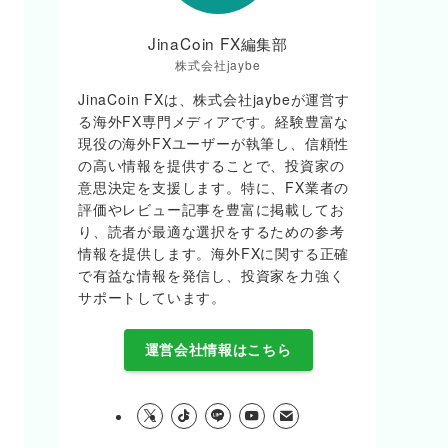
JinaCoin FX編集部
株式会社jaybe
JinaCoin FXは、株式会社jaybeが運営す
る海外FX専門メディアです。経験豊富な
現役の海外FXユーザーが執筆し、信頼性
の高い情報を提供することで、投資家の
意思決定を支援します。特に、FX業者の
評価やレビュー記事を豊富に掲載してお
り、読者が最適な選択をするための参考
情報を提供します。海外FXに関する正確
で有益な情報を発信し、投資家を力強く
サポートしています。
運営会社情報はこちら