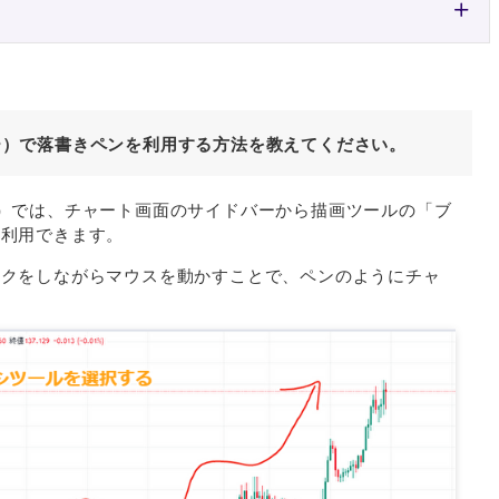
ビュー）で落書きペンを利用する方法を教えてください。
ビュー）では、チャート画面のサイドバーから描画ツールの「ブ
を利用できます。
ックをしながらマウスを動かすことで、ペンのようにチャ