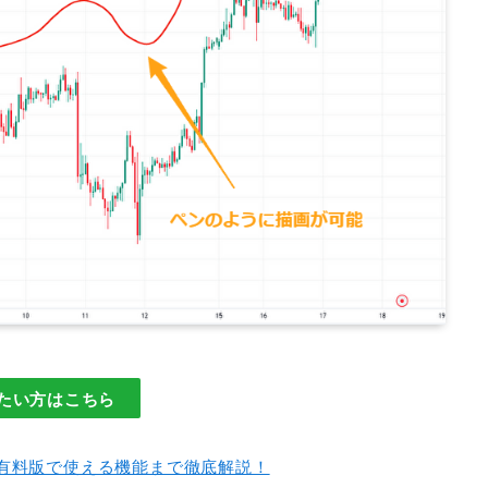
知りたい方はこちら
有料版で使える機能まで徹底解説！