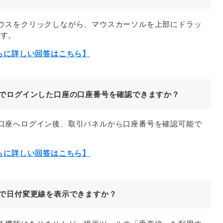
分でマウスをクリックしながら、マウスカーソルを上部にドラッ
ます。
らに詳しい回答はこちら】
ビュー)でログインした口座の口座番号を確認できますか？
やデモ口座へログイン後、取引パネルから口座番号を確認可能で
らに詳しい回答はこちら】
ュー)で日付変更線を表示できますか？