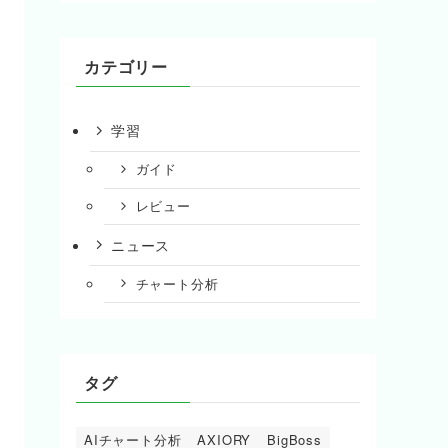
カテゴリー
学習
ガイド
レビュー
ニュース
チャート分析
タグ
AIチャート分析
AXIORY
BigBoss