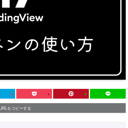
URLをコピーする