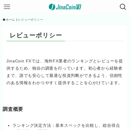
ホーム
レビューポリシー
レビューポリシー
JinaCoin FXでは、海外FX業者のランキングとレビューを提
供するため、独自の調査を行っています。初心者から経験者
まで、誰でも安心して最適な投資判断ができるよう、信頼性
のある情報をわかりやすく提供することを心がけています。
調査概要
ランキング決定方法：基本スペックを比較し、総合得点