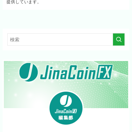
提供しています。