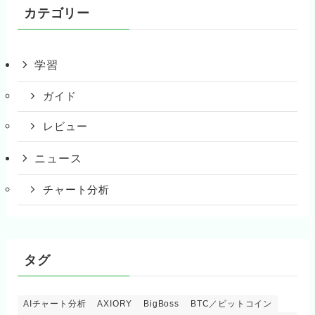
カテゴリー
学習
ガイド
レビュー
ニュース
チャート分析
タグ
AIチャート分析
AXIORY
BigBoss
BTC／ビットコイン