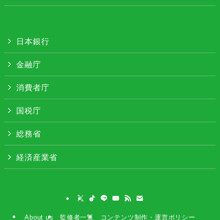
日本銀行
金融庁
消費者庁
国税庁
総務省
経済産業省
About us
監修者一覧
コンテンツ制作・運営ポリシー