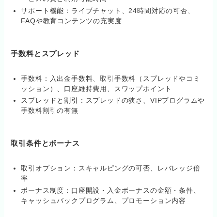
サポート機能：ライブチャット、24時間対応の可否、
FAQや教育コンテンツの充実度
手数料とスプレッド
手数料：入出金手数料、取引手数料（スプレッドやコミ
ッション）、口座維持費用、スワップポイント
スプレッドと割引：スプレッドの狭さ、VIPプログラムや
手数料割引の有無
取引条件とボーナス
取引オプション：スキャルピングの可否、レバレッジ倍
率
ボーナス制度：口座開設・入金ボーナスの金額・条件、
キャッシュバックプログラム、プロモーション内容