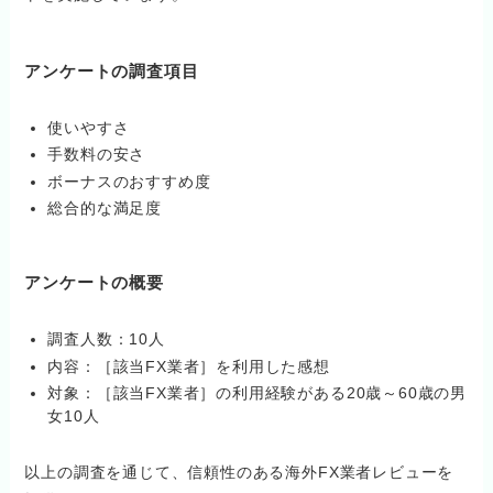
アンケートの調査項目
使いやすさ
手数料の安さ
ボーナスのおすすめ度
総合的な満足度
アンケートの概要
調査人数：10人
内容：［該当FX業者］を利用した感想
対象：［該当FX業者］の利用経験がある20歳～60歳の男
女10人
以上の調査を通じて、信頼性のある海外FX業者レビューを