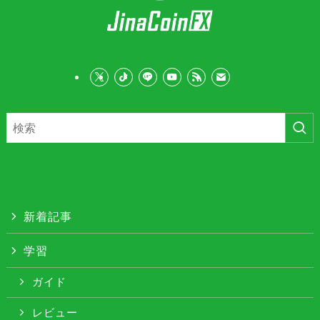
新着記事
学習
ガイド
レビュー