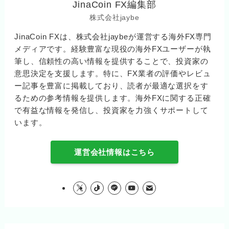
JinaCoin FX編集部
株式会社jaybe
JinaCoin FXは、株式会社jaybeが運営する海外FX専門
メディアです。経験豊富な現役の海外FXユーザーが執
筆し、信頼性の高い情報を提供することで、投資家の
意思決定を支援します。特に、FX業者の評価やレビュ
ー記事を豊富に掲載しており、読者が最適な選択をす
るための参考情報を提供します。海外FXに関する正確
で有益な情報を発信し、投資家を力強くサポートして
います。
運営会社情報はこちら