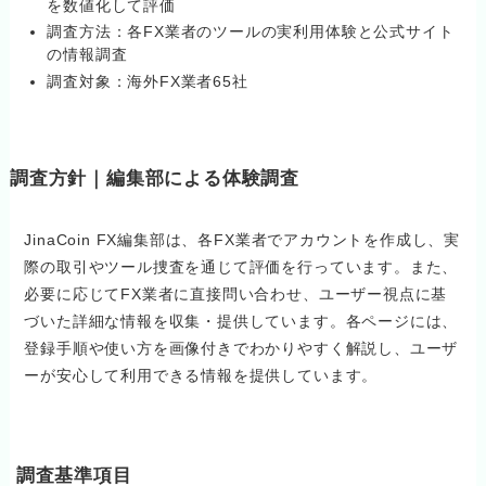
を数値化して評価
調査方法：各FX業者のツールの実利用体験と公式サイト
の情報調査
調査対象：海外FX業者65社
調査方針｜編集部による体験調査
JinaCoin FX編集部は、各FX業者でアカウントを作成し、実
際の取引やツール捜査を通じて評価を行っています。また、
必要に応じてFX業者に直接問い合わせ、ユーザー視点に基
づいた詳細な情報を収集・提供しています。各ページには、
登録手順や使い方を画像付きでわかりやすく解説し、ユーザ
ーが安心して利用できる情報を提供しています。
調査基準項目