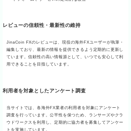
レビューの信頼性・最新性の維持
JinaCoin FXのレビューは、現役の海外FXユーザーが執筆・
編集しており、最新の情報を提供できるよう定期的に更新し
ています。信頼性の高い情報源として、いつでも安心して利
用できることを目指しています。
利用者を対象としたアンケート調査
当サイトでは、各海外FX業者の利用者を対象にアンケート
調査を行っています。公平性を保つため、ランサーズやクラ
ウドワークスを利用し、定期的に協力者を募集してアンケー
トを実施しています。