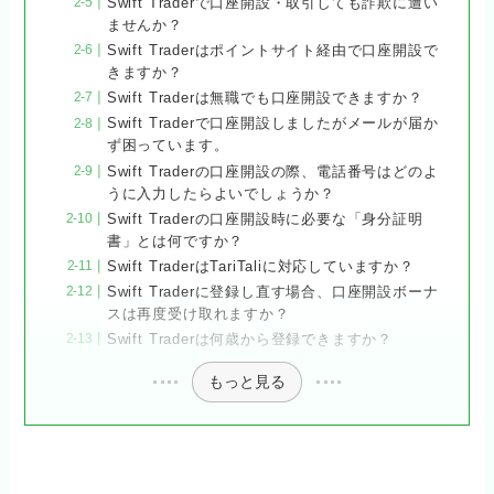
Swift Traderで口座開設・取引しても詐欺に遭い
ませんか？
Swift Traderはポイントサイト経由で口座開設で
きますか？
Swift Traderは無職でも口座開設できますか？
Swift Traderで口座開設しましたがメールが届か
ず困っています。
Swift Traderの口座開設の際、電話番号はどのよ
うに入力したらよいでしょうか？
Swift Traderの口座開設時に必要な「身分証明
書」とは何ですか？
Swift TraderはTariTaliに対応していますか？
Swift Traderに登録し直す場合、口座開設ボーナ
スは再度受け取れますか？
Swift Traderは何歳から登録できますか？
もっと見る