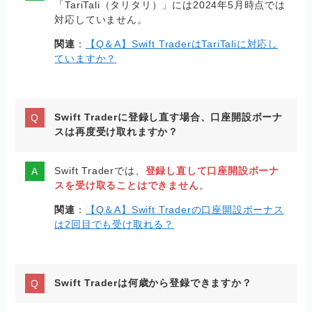
「TariTali（タリタリ）」には2024年5月時点では
対応していません。
関連
：
【Q＆A】Swift TraderはTariTaliに対応し
ていますか？
Swift Traderに登録し直す場合、口座開設ボーナ
スは再度受け取れますか？
Swift Traderでは、
登録し直して口座開設ボーナ
スを受け取ることはできません
。
関連
：
【Q＆A】Swift Traderの口座開設ボーナス
は2回目でも受け取れる？
Swift Traderは何歳から登録できますか？