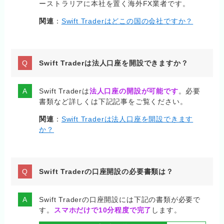
ーストラリアに本社を置く海外FX業者です。
関連
：
Swift Traderはどこの国の会社ですか？
Swift Traderは法人口座を開設できますか？
Swift Traderは
法人口座の開設が可能です
。必要
書類など詳しくは下記記事をご覧ください。
関連
：
Swift Traderは法人口座を開設できます
か？
Swift Traderの口座開設の必要書類は？
Swift Traderの口座開設には下記の書類が必要で
す。
スマホだけで10分程度で完了
します。