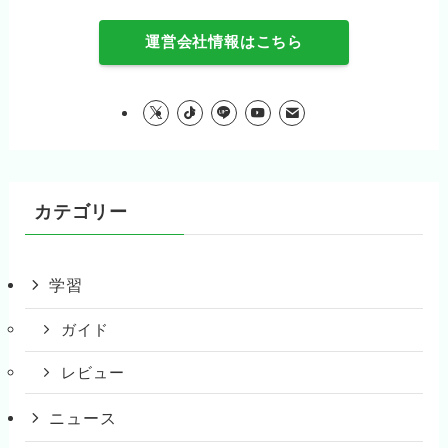
運営会社情報はこちら
カテゴリー
学習
ガイド
レビュー
ニュース