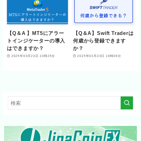
【Q＆A 】MT5にアラー
【Q＆A】Swift Traderは
トインジケーターの導入
何歳から登録できます
はできますか？
か？
2025年03月23日 23時25分
2025年03月23日 19時36分