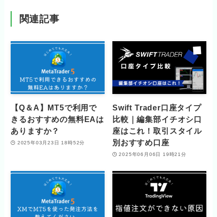
関連記事
【Q＆A】MT5で利用で
Swift Trader口座タイプ
きるおすすめの無料EAは
比較｜編集部イチオシ口
ありますか？
座はこれ！取引スタイル
別おすすめ口座
2025年03月23日 18時52分
2025年06月06日 19時21分