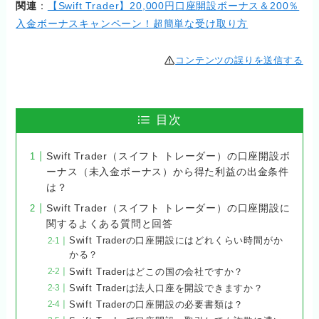
関連
：
【Swift Trader】20,000円口座開設ボーナス＆200％
入金ボーナスキャンペーン！超簡単な受け取り方
コンテンツの誤りを送信する
目次
Swift Trader（スイフト トレーダー）の口座開設ボ
ーナス（未入金ボーナス）から得た利益の出金条件
は？
Swift Trader（スイフト トレーダー）の口座開設に
関するよくある質問と回答
Swift Traderの口座開設にはどれくらい時間がか
かる？
Swift Traderはどこの国の会社ですか？
Swift Traderは法人口座を開設できますか？
Swift Traderの口座開設の必要書類は？