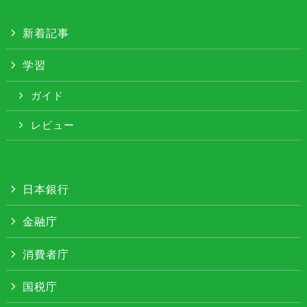
新着記事
学習
ガイド
レビュー
日本銀行
金融庁
消費者庁
国税庁