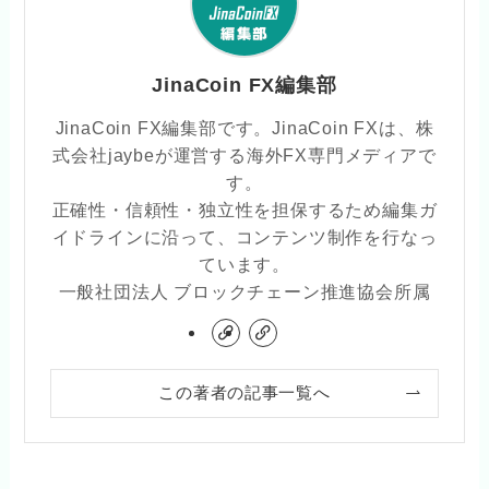
JinaCoin FX編集部
JinaCoin FX編集部です。JinaCoin FXは、株
式会社jaybeが運営する海外FX専門メディアで
す。
正確性・信頼性・独立性を担保するため編集ガ
イドラインに沿って、コンテンツ制作を行なっ
ています。
一般社団法人 ブロックチェーン推進協会所属
この著者の記事一覧へ