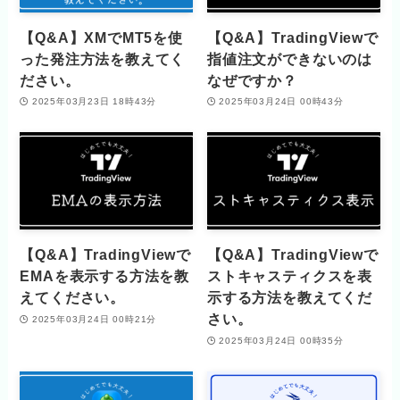
【Q&A】XMでMT5を使
【Q&A】TradingViewで
った発注方法を教えてく
指値注文ができないのは
ださい。
なぜですか？
2025年03月23日 18時43分
2025年03月24日 00時43分
【Q&A】TradingViewで
【Q&A】TradingViewで
EMAを表示する方法を教
ストキャスティクスを表
えてください。
示する方法を教えてくだ
さい。
2025年03月24日 00時21分
2025年03月24日 00時35分