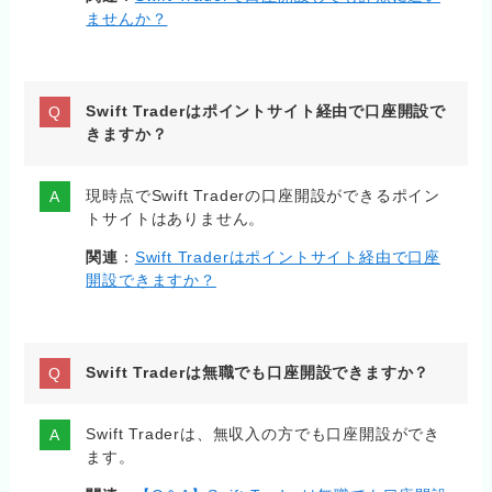
ませんか？
Swift Traderはポイントサイト経由で口座開設で
きますか？
現時点でSwift Traderの口座開設ができるポイン
トサイトはありません。
関連
：
Swift Traderはポイントサイト経由で口座
開設できますか？
Swift Traderは無職でも口座開設できますか？
Swift Traderは、無収入の方でも口座開設ができ
ます。