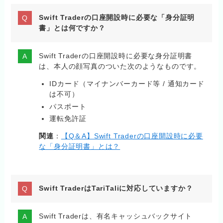
Swift Traderの口座開設時に必要な「身分証明
書」とは何ですか？
Swift Traderの口座開設時に必要な身分証明書
は、本人の顔写真のついた次のようなものです。
IDカード（マイナンバーカード等 / 通知カード
は不可）
パスポート
運転免許証
関連
：
【Q＆A】Swift Traderの口座開設時に必要
な「身分証明書」とは？
Swift TraderはTariTaliに対応していますか？
Swift Traderは、有名キャッシュバックサイト