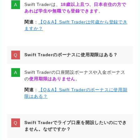
Swift Traderは、
18歳以上且つ、日本在住の方で
あれば学生や無職でも登録できます
。
関連
：
【Q＆A】Swift Traderは何歳から登録でき
ますか？
Swift Traderのボーナスに使用期限はある？
Swift Traderの口座開設ボーナスや入金ボーナス
の
使用期限はありません
。
関連
：
【Q＆A】Swift Traderのボーナスに使用期
限はある？
Swift Traderでライブ口座を開設したいのにでき
ません。なぜですか？