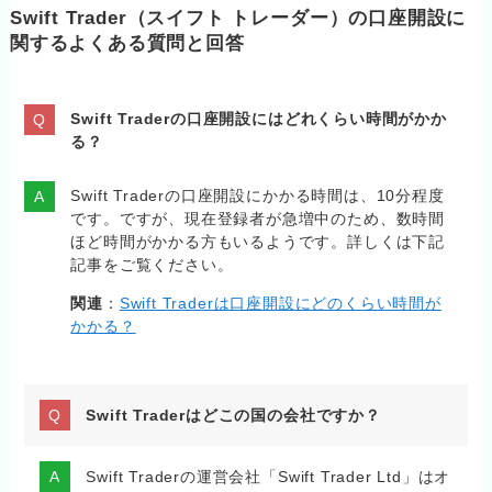
Swift Trader（スイフト トレーダー）の口座開設に
関するよくある質問と回答
Swift Traderの口座開設にはどれくらい時間がかか
る？
Swift Traderの口座開設にかかる時間は、10分程度
です。ですが、現在登録者が急増中のため、数時間
ほど時間がかかる方もいるようです。詳しくは下記
記事をご覧ください。
関連
：
Swift Traderは口座開設にどのくらい時間が
かかる？
Swift Traderはどこの国の会社ですか？
Swift Traderの運営会社「Swift Trader Ltd」はオ