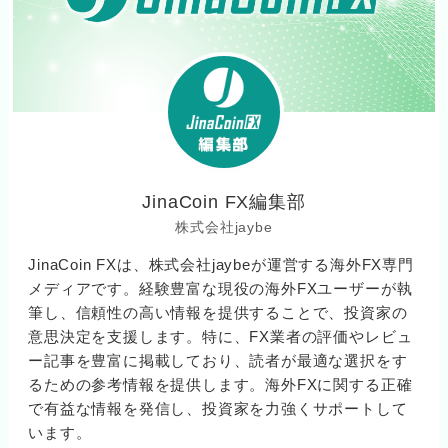
JinaCoin FX編集部
株式会社jaybe
JinaCoin FXは、株式会社jaybeが運営する海外FX専門
メディアです。経験豊富な現役の海外FXユーザーが執
筆し、信頼性の高い情報を提供することで、投資家の
意思決定を支援します。特に、FX業者の評価やレビュ
ー記事を豊富に掲載しており、読者が最適な選択をす
るための参考情報を提供します。海外FXに関する正確
で有益な情報を発信し、投資家を力強くサポートして
います。