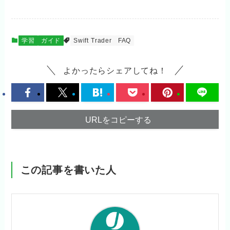
学習
ガイド
Swift Trader
FAQ
よかったらシェアしてね！
URLをコピーする
この記事を書いた人