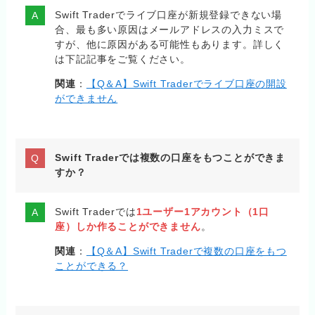
Swift Traderでライブ口座が新規登録できない場
合、最も多い原因はメールアドレスの入力ミスで
すが、他に原因がある可能性もあります。詳しく
は下記記事をご覧ください。
関連
：
【Q＆A】Swift Traderでライブ口座の開設
ができません
Swift Traderでは複数の口座をもつことができま
すか？
Swift Traderでは
1ユーザー1アカウント（1口
座）しか作ることができません
。
関連
：
【Q＆A】Swift Traderで複数の口座をもつ
ことができる？